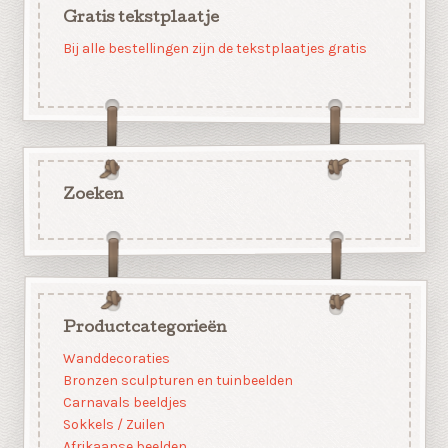
Gratis tekstplaatje
Bij alle bestellingen zijn de tekstplaatjes gratis
Zoeken
Productcategorieën
Wanddecoraties
Bronzen sculpturen en tuinbeelden
Carnavals beeldjes
Sokkels / Zuilen
Afrikaanse beelden