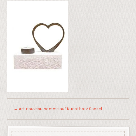
←
Art nouveau homme auf Kunstharz Sockel