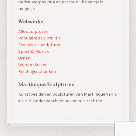
Cadeauverpakking en persoonlijk kaartje is
mogelijk
Webwinkel
Alle sculpturen
Populaire sculpturen
Exclusieve sculpturen
Sport & Muziek
Urnen
Wijnpakketten
Relatiegeschenken
Martinique Sculpturen
Kunstbeelden en Sculpturen van Martinique Venlo
© 2018. Onder voorbehoud van alle rechten