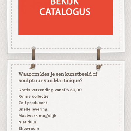
Waarom kies je een kunstbeeld of
sculptuur van Martinique?
Gratis verzending vanaf € 50,00
Ruime collectie
Zelf producent
Snelle levering
Maatwerk mogelijk
Niet duur
Showroom