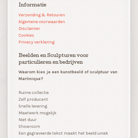
Informatie
Verzending & Retouren
Algemene voorwaarden
Disclaimer
Cookies
Privacy verklaring
Beelden en Sculpturen voor
particulieren en bedrijven
Waarom kies je een kunstbeeld of sculptuur van
Martinique?
Ruime collectie
Zelf producent
Snelle levering
Maatwerk mogelijk
Niet duur
Showroom
Een gegraveerde tekst maakt het beeld uniek