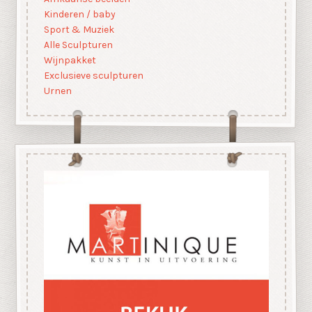
Kinderen / baby
Sport & Muziek
Alle Sculpturen
Wijnpakket
Exclusieve sculpturen
Urnen