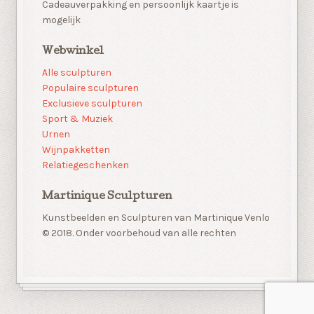
Cadeauverpakking en persoonlijk kaartje is
mogelijk
Webwinkel
Alle sculpturen
Populaire sculpturen
Exclusieve sculpturen
Sport & Muziek
Urnen
Wijnpakketten
Relatiegeschenken
Martinique Sculpturen
Kunstbeelden en Sculpturen van Martinique Venlo
© 2018. Onder voorbehoud van alle rechten