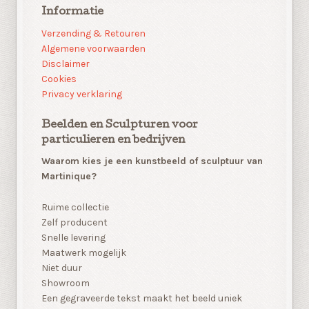
Informatie
Verzending & Retouren
Algemene voorwaarden
Disclaimer
Cookies
Privacy verklaring
Beelden en Sculpturen voor
particulieren en bedrijven
Waarom kies je een kunstbeeld of sculptuur van
Martinique?
Ruime collectie
Zelf producent
Snelle levering
Maatwerk mogelijk
Niet duur
Showroom
Een gegraveerde tekst maakt het beeld uniek