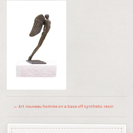
←
Art nouveau homme on a base off synthetic resin