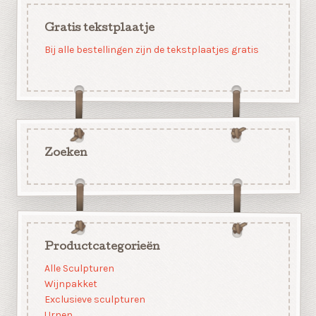
Gratis tekstplaatje
Bij alle bestellingen zijn de tekstplaatjes gratis
Zoeken
Productcategorieën
Alle Sculpturen
Wijnpakket
Exclusieve sculpturen
Urnen