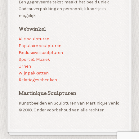
Een gegraveerde tekst maakt het beeld uniek
Cadeauverpakking en persoonlijk kaartje is
mogelijk
Webwinkel
Alle sculpturen
Populaire sculpturen
Exclusieve sculpturen
Sport & Muziek
Urnen
Wijnpakketten
Relatiegeschenken
Martinique Sculpturen
Kunstbeelden en Sculpturen van Martinique Venlo
© 2018. Onder voorbehoud van alle rechten