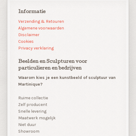
Informatie
Verzending & Retouren
Algemene voorwaarden
Disclaimer
Cookies
Privacy verklaring
Beelden en Sculpturen voor
particulieren en bedrijven
Waarom kies je een kunstbeeld of sculptuur van
Martinique?
Ruime collectie
Zelf producent
Snelle levering
Maatwerk mogelijk
Niet duur
Showroom