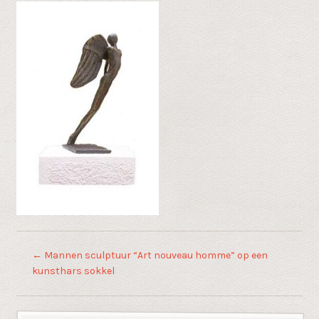
←
Mannen sculptuur “Art nouveau homme” op een
kunsthars sokkel