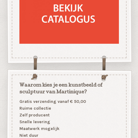
Waarom kies je een kunstbeeld of
sculptuur van Martinique?
Gratis verzending vanaf € 50,00
Ruime collectie
Zelf producent
Snelle levering
Maatwerk mogelijk
Niet duur