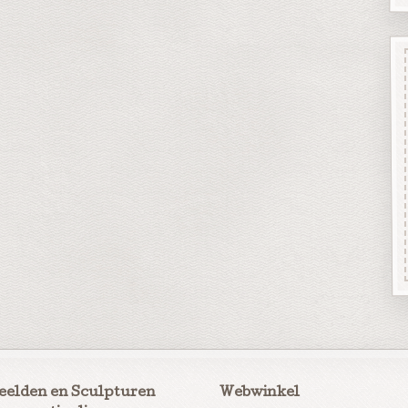
eelden en Sculpturen
Webwinkel