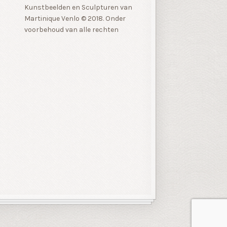
Kunstbeelden en Sculpturen van
Martinique Venlo © 2018. Onder
voorbehoud van alle rechten