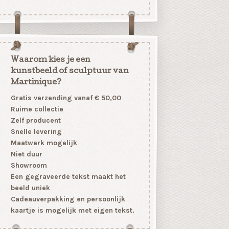
Waarom kies je een
kunstbeeld of sculptuur van
Martinique?
Gratis verzending vanaf € 50,00
Ruime collectie
Zelf producent
Snelle levering
Maatwerk mogelijk
Niet duur
Showroom
Een gegraveerde tekst maakt het
beeld uniek
Cadeauverpakking en persoonlijk
kaartje is mogelijk met eigen tekst.