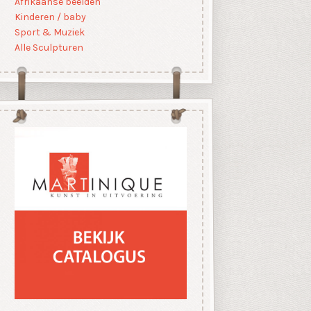
Afrikaanse beelden
Kinderen / baby
Sport & Muziek
Alle Sculpturen