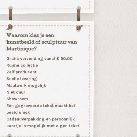
Waarom kies je een
kunstbeeld of sculptuur van
Martinique?
Gratis verzending vanaf € 50,00
Ruime collectie
Zelf producent
Snelle levering
Maatwerk mogelijk
Niet duur
Showroom
Een gegraveerde tekst maakt het
beeld uniek
Cadeauverpakking en persoonlijk
kaartje is mogelijk met eigen tekst.