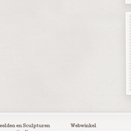
eelden en Sculpturen
Webwinkel