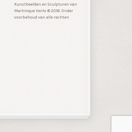
Kunstbeelden en Sculpturen van
Martinique Venlo © 2018. Onder
voorbehoud van alle rechten