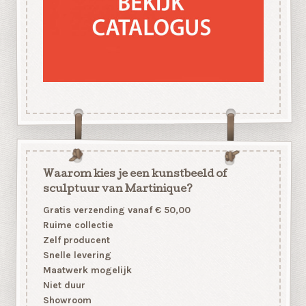
Waarom kies je een kunstbeeld of
sculptuur van Martinique?
Gratis verzending vanaf € 50,00
Ruime collectie
Zelf producent
Snelle levering
Maatwerk mogelijk
Niet duur
Showroom