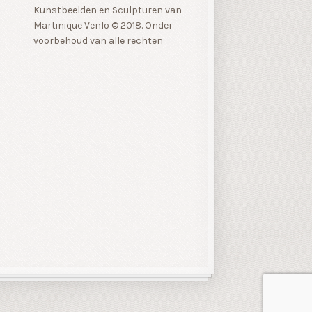
Kunstbeelden en Sculpturen van
Martinique Venlo © 2018. Onder
voorbehoud van alle rechten