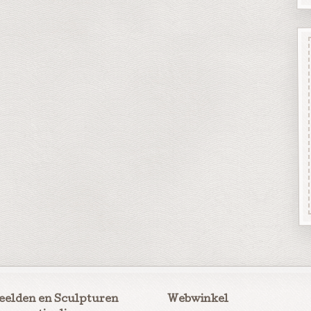
eelden en Sculpturen
Webwinkel