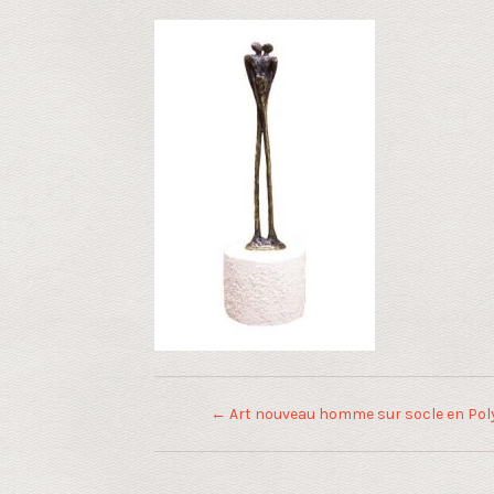
←
Art nouveau homme sur socle en Pol