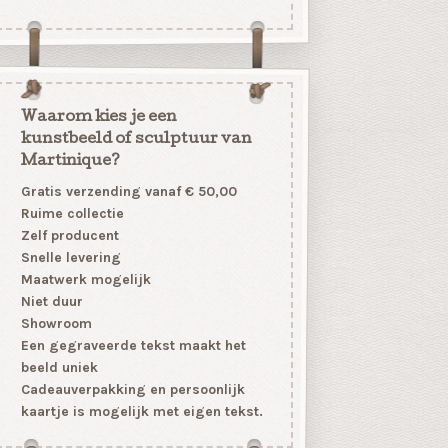
Waarom kies je een
kunstbeeld of sculptuur van
Martinique?
Gratis verzending vanaf € 50,00
Ruime collectie
Zelf producent
Snelle levering
Maatwerk mogelijk
Niet duur
Showroom
Een gegraveerde tekst maakt het
beeld uniek
Cadeauverpakking en persoonlijk
kaartje is mogelijk met eigen tekst.