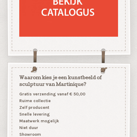
Waarom kies je een kunstbeeld of
sculptuur van Martinique?
Gratis verzending vanaf € 50,00
Ruime collectie
Zelf producent
Snelle levering
Maatwerk mogelijk
Niet duur
Showroom