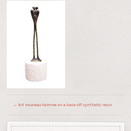
←
Art nouveau homme on a base off synthetic resin