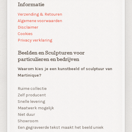
Informatie
Verzending & Retouren
Algemene voorwaarden
Disclaimer
Cookies
Privacy verklaring
Beelden en Sculpturen voor
particulieren en bedrijven
Waarom kies je een kunstbeeld of sculptuur van
Martinique?
Ruime collectie
Zelf producent
Snelle levering
Maatwerk mogelijk
Niet duur
Showroom
Een gegraveerde tekst maakt het beeld uniek