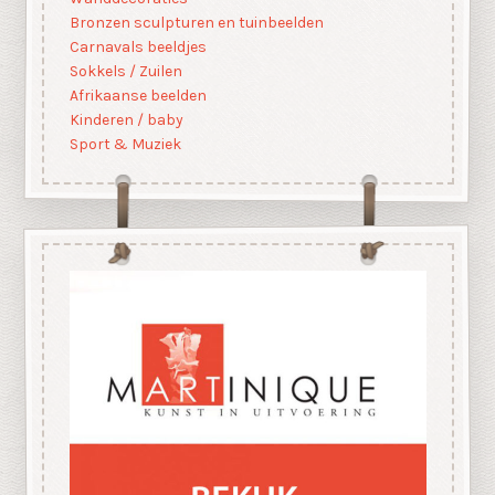
Bronzen sculpturen en tuinbeelden
Carnavals beeldjes
Sokkels / Zuilen
Afrikaanse beelden
Kinderen / baby
Sport & Muziek