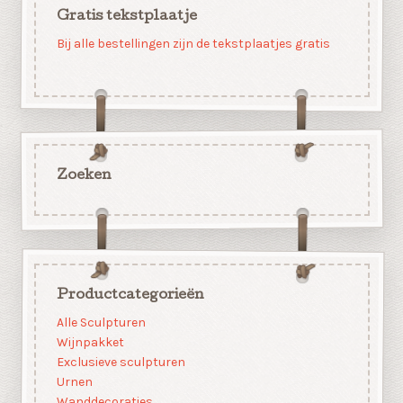
Gratis tekstplaatje
Bij alle bestellingen zijn de tekstplaatjes gratis
Zoeken
Productcategorieën
Alle Sculpturen
Wijnpakket
Exclusieve sculpturen
Urnen
Wanddecoraties