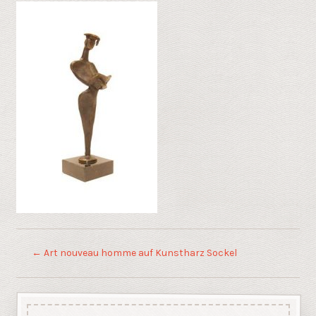
←
Art nouveau homme auf Kunstharz Sockel