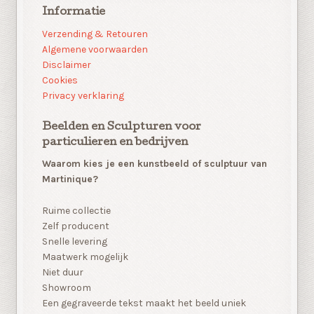
Informatie
Verzending & Retouren
Algemene voorwaarden
Disclaimer
Cookies
Privacy verklaring
Beelden en Sculpturen voor
particulieren en bedrijven
Waarom kies je een kunstbeeld of sculptuur van
Martinique?
Ruime collectie
Zelf producent
Snelle levering
Maatwerk mogelijk
Niet duur
Showroom
Een gegraveerde tekst maakt het beeld uniek