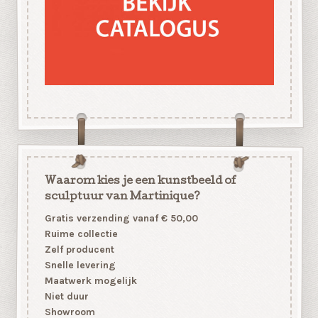
Waarom kies je een kunstbeeld of
sculptuur van Martinique?
Gratis verzending vanaf € 50,00
Ruime collectie
Zelf producent
Snelle levering
Maatwerk mogelijk
Niet duur
Showroom