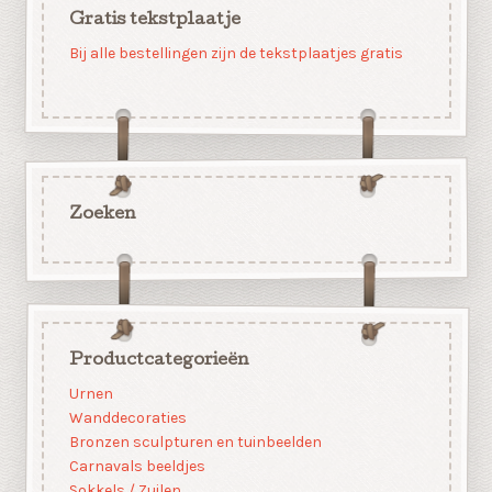
Gratis tekstplaatje
Bij alle bestellingen zijn de tekstplaatjes gratis
Zoeken
Productcategorieën
Urnen
Wanddecoraties
Bronzen sculpturen en tuinbeelden
Carnavals beeldjes
Sokkels / Zuilen