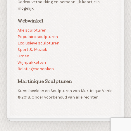
Cadeauverpakking en persoonlijk kaartje is
mogelijk
Webwinkel
Alle sculpturen
Populaire sculpturen
Exclusieve sculpturen
Sport & Muziek
Urnen
Wijnpakketten
Relatiegeschenken
Martinique Sculpturen
Kunstbeelden en Sculpturen van Martinique Venlo
© 2018. Onder voorbehoud van alle rechten