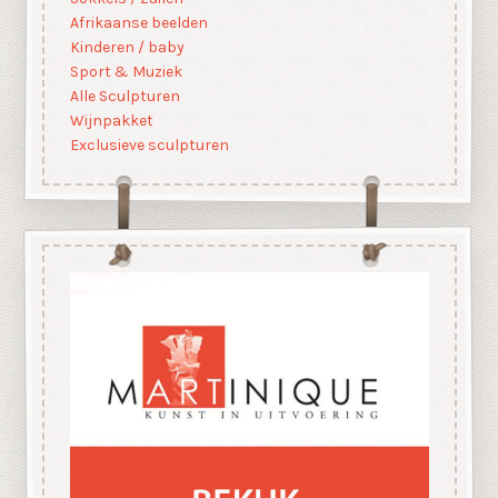
Afrikaanse beelden
Kinderen / baby
Sport & Muziek
Alle Sculpturen
Wijnpakket
Exclusieve sculpturen