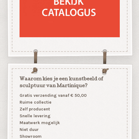
Waarom kies je een kunstbeeld of
sculptuur van Martinique?
Gratis verzending vanaf € 50,00
Ruime collectie
Zelf producent
Snelle levering
Maatwerk mogelijk
Niet duur
Showroom