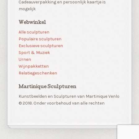
Cadeauverpakking en persoonlijk kaartje is
mogelijk
Webwinkel
Alle sculpturen
Populaire sculpturen
Exclusieve sculpturen
Sport & Muziek
Urnen
Wijnpakketten
Relatiegeschenken
Martinique Sculpturen
Kunstbeelden en Sculpturen van Martinique Venlo
© 2018. Onder voorbehoud van alle rechten