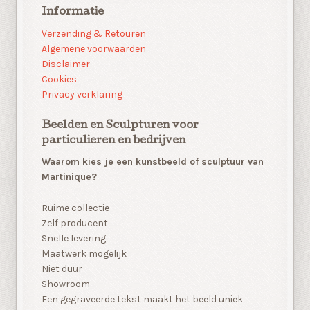
Informatie
Verzending & Retouren
Algemene voorwaarden
Disclaimer
Cookies
Privacy verklaring
Beelden en Sculpturen voor
particulieren en bedrijven
Waarom kies je een kunstbeeld of sculptuur van
Martinique?
Ruime collectie
Zelf producent
Snelle levering
Maatwerk mogelijk
Niet duur
Showroom
Een gegraveerde tekst maakt het beeld uniek