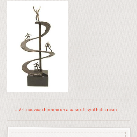
←
Art nouveau homme on a base off synthetic resin