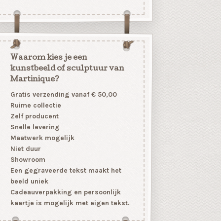
Waarom kies je een
kunstbeeld of sculptuur van
Martinique?
Gratis verzending vanaf € 50,00
Ruime collectie
Zelf producent
Snelle levering
Maatwerk mogelijk
Niet duur
Showroom
Een gegraveerde tekst maakt het
beeld uniek
Cadeauverpakking en persoonlijk
kaartje is mogelijk met eigen tekst.