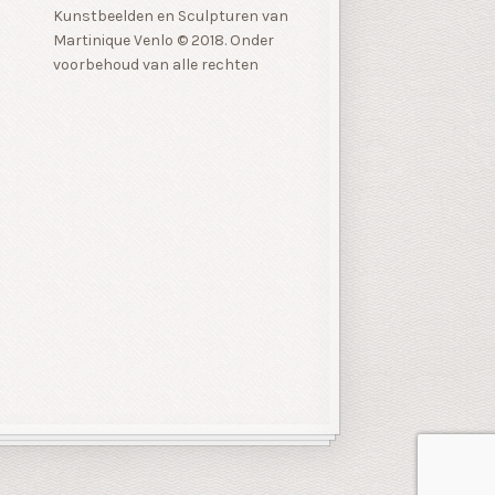
Kunstbeelden en Sculpturen van
Martinique Venlo © 2018. Onder
voorbehoud van alle rechten