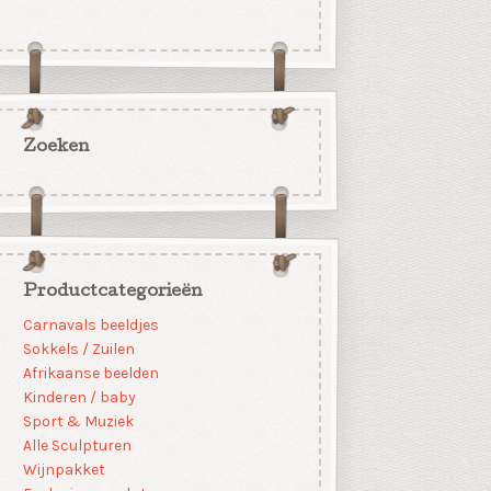
Zoeken
Productcategorieën
Carnavals beeldjes
Sokkels / Zuilen
Afrikaanse beelden
Kinderen / baby
Sport & Muziek
Alle Sculpturen
Wijnpakket