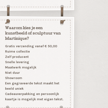
Waarom kies je een
kunstbeeld of sculptuur van
Martinique?
Gratis verzending vanaf € 50,00
Ruime collectie
Zelf producent
Snelle levering
Maatwerk mogelijk
Niet duur
Showroom
Een gegraveerde tekst maakt het
beeld uniek
Cadeauverpakking en persoonlijk
kaartje is mogelijk met eigen tekst.