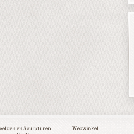
eelden en Sculpturen
Webwinkel