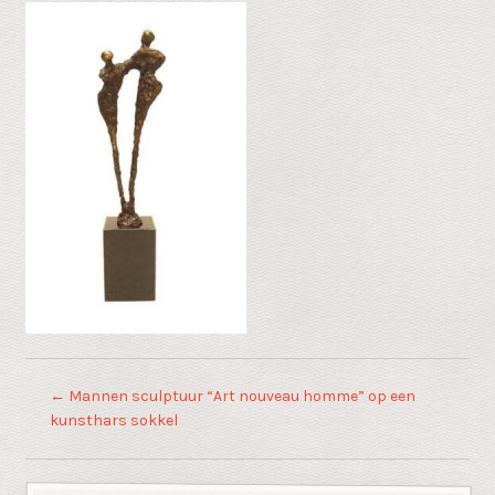
←
Mannen sculptuur “Art nouveau homme” op een
kunsthars sokkel