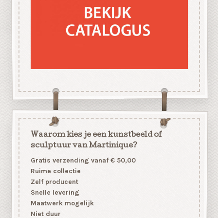
Waarom kies je een kunstbeeld of
sculptuur van Martinique?
Gratis verzending vanaf € 50,00
Ruime collectie
Zelf producent
Snelle levering
Maatwerk mogelijk
Niet duur