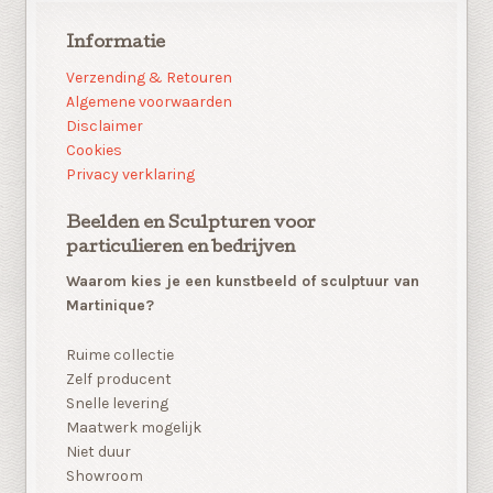
Informatie
Verzending & Retouren
Algemene voorwaarden
Disclaimer
Cookies
Privacy verklaring
Beelden en Sculpturen voor
particulieren en bedrijven
Waarom kies je een kunstbeeld of sculptuur van
Martinique?
Ruime collectie
Zelf producent
Snelle levering
Maatwerk mogelijk
Niet duur
Showroom