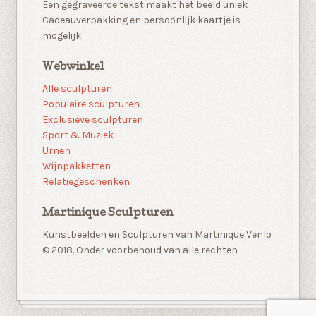
Een gegraveerde tekst maakt het beeld uniek
Cadeauverpakking en persoonlijk kaartje is
mogelijk
Webwinkel
Alle sculpturen
Populaire sculpturen
Exclusieve sculpturen
Sport & Muziek
Urnen
Wijnpakketten
Relatiegeschenken
Martinique Sculpturen
Kunstbeelden en Sculpturen van Martinique Venlo
© 2018. Onder voorbehoud van alle rechten