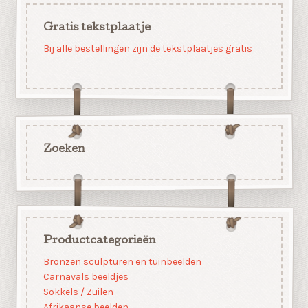
Gratis tekstplaatje
Bij alle bestellingen zijn de tekstplaatjes gratis
Zoeken
Productcategorieën
Bronzen sculpturen en tuinbeelden
Carnavals beeldjes
Sokkels / Zuilen
Afrikaanse beelden