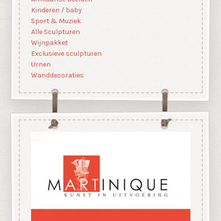
Kinderen / baby
Sport & Muziek
Alle Sculpturen
Wijnpakket
Exclusieve sculpturen
Urnen
Wanddecoraties