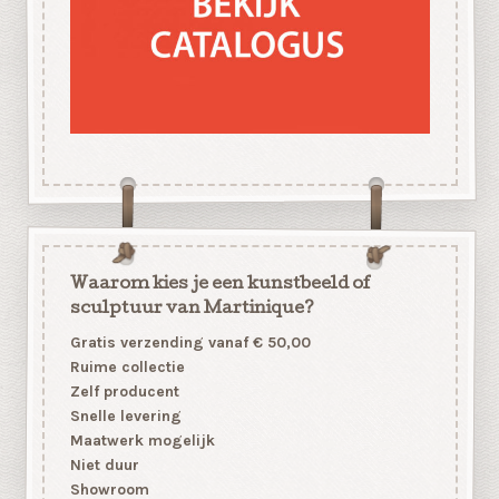
Waarom kies je een kunstbeeld of
sculptuur van Martinique?
Gratis verzending vanaf € 50,00
Ruime collectie
Zelf producent
Snelle levering
Maatwerk mogelijk
Niet duur
Showroom