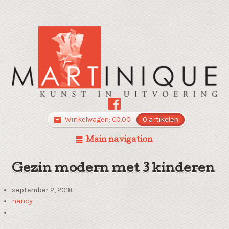
Winkelwagen:
€
0.00
0 artikelen
Main navigation
Gezin modern met 3 kinderen
september 2, 2018
nancy