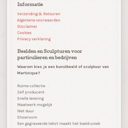
Informatie
Verzending & Retouren
Algemene voorwaarden
Disclaimer
Cookies
Privacy verklaring
Beelden en Sculpturen voor
particulieren en bedrijven
Waarom kies je een kunstbeeld of sculptuur van
Martinique?
Ruime collectie
Zelf producent
Snelle levering
Maatwerk mogelijk
Niet duur
Showroom
Een gegraveerde tekst maakt het beeld uniek