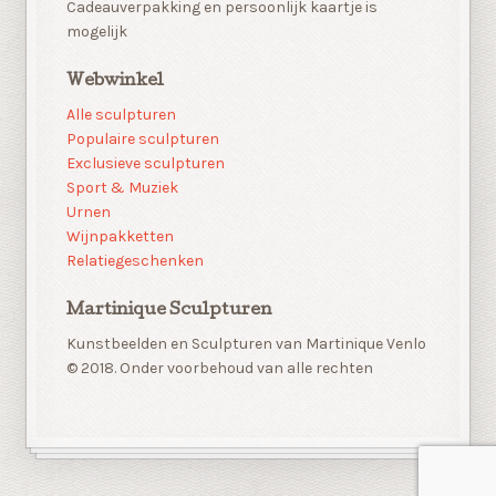
Cadeauverpakking en persoonlijk kaartje is
mogelijk
Webwinkel
Alle sculpturen
Populaire sculpturen
Exclusieve sculpturen
Sport & Muziek
Urnen
Wijnpakketten
Relatiegeschenken
Martinique Sculpturen
Kunstbeelden en Sculpturen van Martinique Venlo
© 2018. Onder voorbehoud van alle rechten