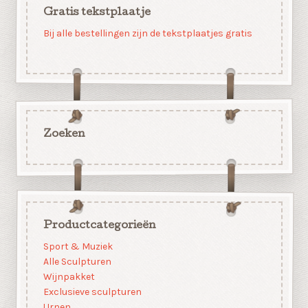
Gratis tekstplaatje
Bij alle bestellingen zijn de tekstplaatjes gratis
Zoeken
Productcategorieën
Sport & Muziek
Alle Sculpturen
Wijnpakket
Exclusieve sculpturen
Urnen