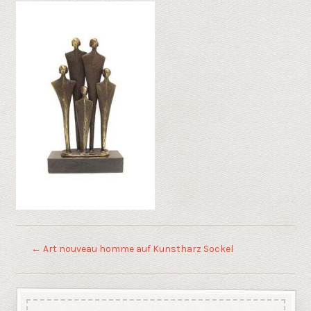
←
Art nouveau homme auf Kunstharz Sockel