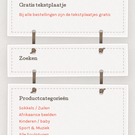
Gratis tekstplaatje
Bij alle bestellingen zijn de tekstplaatjes gratis
Zoeken
Productcategorieën
Sokkels / Zuilen
Afrikaanse beelden
Kinderen / baby
Sport & Muziek
Alle Sculpturen