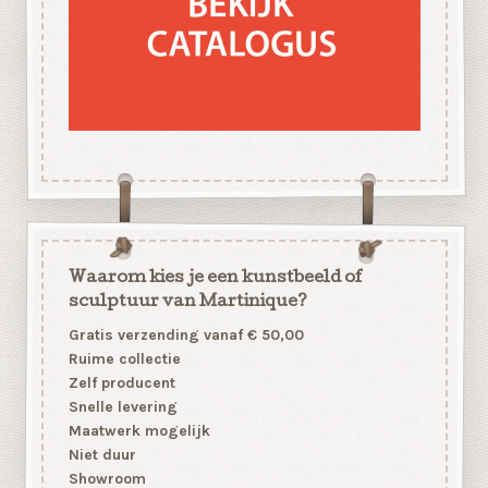
Waarom kies je een kunstbeeld of
sculptuur van Martinique?
Gratis verzending vanaf € 50,00
Ruime collectie
Zelf producent
Snelle levering
Maatwerk mogelijk
Niet duur
Showroom