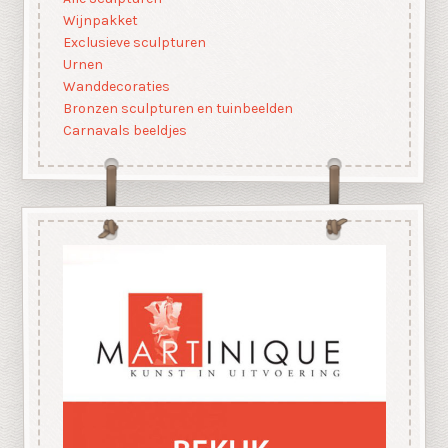
Wijnpakket
Exclusieve sculpturen
Urnen
Wanddecoraties
Bronzen sculpturen en tuinbeelden
Carnavals beeldjes