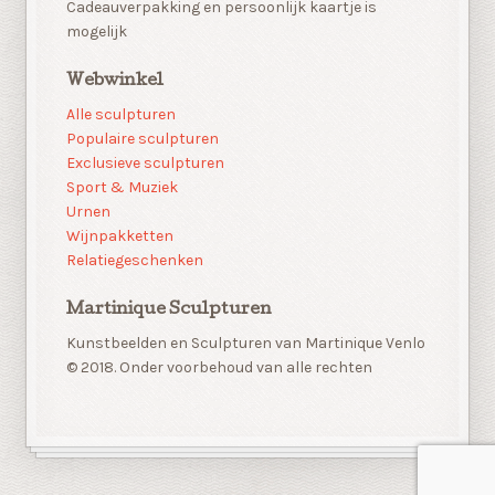
Cadeauverpakking en persoonlijk kaartje is
mogelijk
Webwinkel
Alle sculpturen
Populaire sculpturen
Exclusieve sculpturen
Sport & Muziek
Urnen
Wijnpakketten
Relatiegeschenken
Martinique Sculpturen
Kunstbeelden en Sculpturen van Martinique Venlo
© 2018. Onder voorbehoud van alle rechten