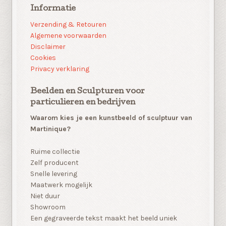
Informatie
Verzending & Retouren
Algemene voorwaarden
Disclaimer
Cookies
Privacy verklaring
Beelden en Sculpturen voor
particulieren en bedrijven
Waarom kies je een kunstbeeld of sculptuur van
Martinique?
Ruime collectie
Zelf producent
Snelle levering
Maatwerk mogelijk
Niet duur
Showroom
Een gegraveerde tekst maakt het beeld uniek