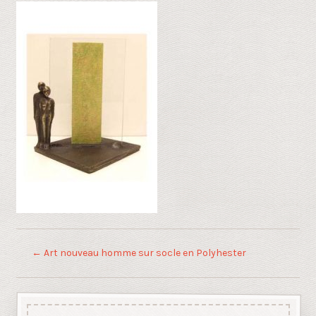
←
Art nouveau homme sur socle en Polyhester