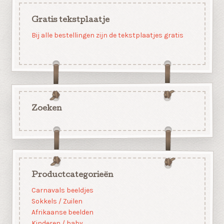
Gratis tekstplaatje
Bij alle bestellingen zijn de tekstplaatjes gratis
Zoeken
Productcategorieën
Carnavals beeldjes
Sokkels / Zuilen
Afrikaanse beelden
Kinderen / baby