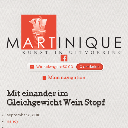
Winkelwagen:
€
0.00
0 artikelen
Main navigation
Mit einander im
Gleichgewicht Wein Stopf
september 2, 2018
nancy