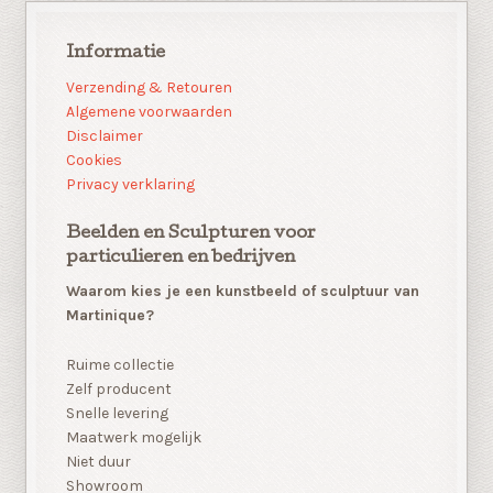
Informatie
Verzending & Retouren
Algemene voorwaarden
Disclaimer
Cookies
Privacy verklaring
Beelden en Sculpturen voor
particulieren en bedrijven
Waarom kies je een kunstbeeld of sculptuur van
Martinique?
Ruime collectie
Zelf producent
Snelle levering
Maatwerk mogelijk
Niet duur
Showroom