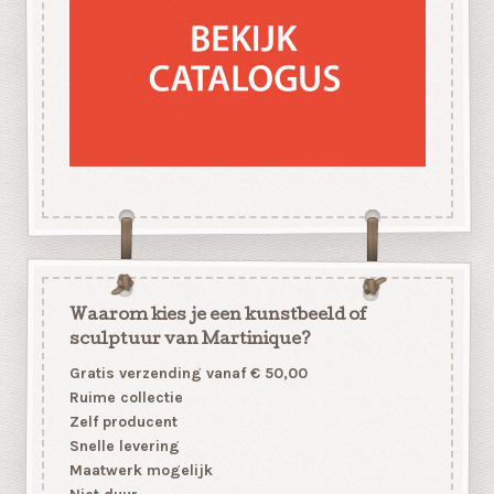
Waarom kies je een kunstbeeld of
sculptuur van Martinique?
Gratis verzending vanaf € 50,00
Ruime collectie
Zelf producent
Snelle levering
Maatwerk mogelijk