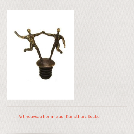
←
Art nouveau homme auf Kunstharz Sockel