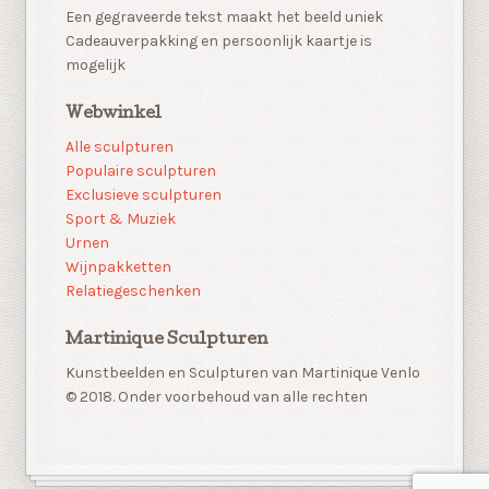
Een gegraveerde tekst maakt het beeld uniek
Cadeauverpakking en persoonlijk kaartje is
mogelijk
Webwinkel
Alle sculpturen
Populaire sculpturen
Exclusieve sculpturen
Sport & Muziek
Urnen
Wijnpakketten
Relatiegeschenken
Martinique Sculpturen
Kunstbeelden en Sculpturen van Martinique Venlo
© 2018. Onder voorbehoud van alle rechten