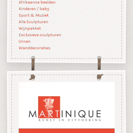
Afrikaanse beelden
Kinderen / baby
Sport & Muziek
Alle Sculpturen
Wijnpakket
Exclusieve sculpturen
Urnen
Wanddecoraties