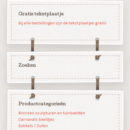
Gratis tekstplaatje
Bij alle bestellingen zijn de tekstplaatjes gratis
Zoeken
Productcategorieën
Bronzen sculpturen en tuinbeelden
Carnavals beeldjes
Sokkels / Zuilen