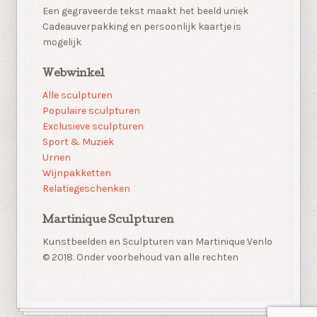
Een gegraveerde tekst maakt het beeld uniek
Cadeauverpakking en persoonlijk kaartje is
mogelijk
Webwinkel
Alle sculpturen
Populaire sculpturen
Exclusieve sculpturen
Sport & Muziek
Urnen
Wijnpakketten
Relatiegeschenken
Martinique Sculpturen
Kunstbeelden en Sculpturen van Martinique Venlo
© 2018. Onder voorbehoud van alle rechten