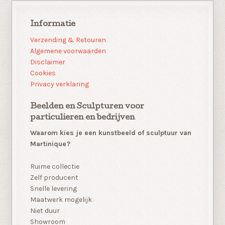
Informatie
Verzending & Retouren
Algemene voorwaarden
Disclaimer
Cookies
Privacy verklaring
Beelden en Sculpturen voor
particulieren en bedrijven
Waarom kies je een kunstbeeld of sculptuur van
Martinique?
Ruime collectie
Zelf producent
Snelle levering
Maatwerk mogelijk
Niet duur
Showroom