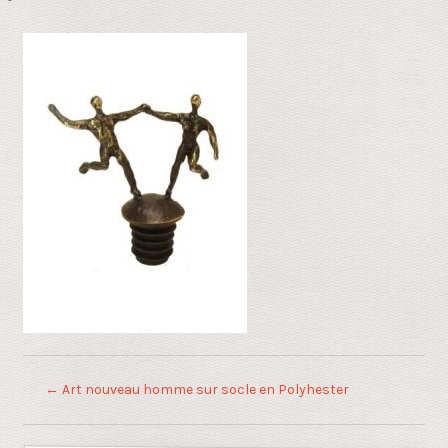
←
Art nouveau homme sur socle en Polyhester