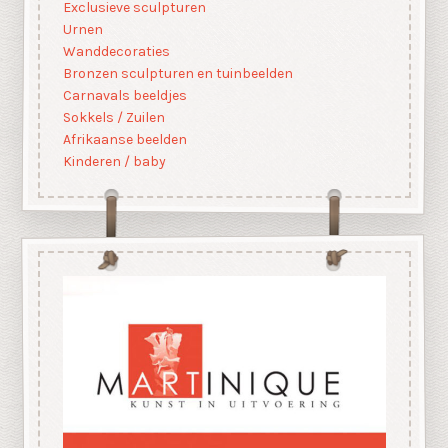
Exclusieve sculpturen
Urnen
Wanddecoraties
Bronzen sculpturen en tuinbeelden
Carnavals beeldjes
Sokkels / Zuilen
Afrikaanse beelden
Kinderen / baby