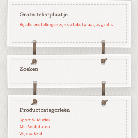
Gratis tekstplaatje
Bij alle bestellingen zijn de tekstplaatjes gratis
Zoeken
Productcategorieën
Sport & Muziek
Alle Sculpturen
Wijnpakket