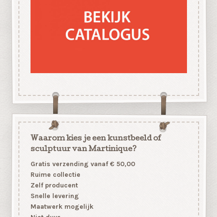
Waarom kies je een kunstbeeld of
sculptuur van Martinique?
Gratis verzending vanaf € 50,00
Ruime collectie
Zelf producent
Snelle levering
Maatwerk mogelijk