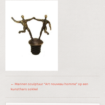
←
Mannen sculptuur “Art nouveau homme” op een
kunsthars sokkel