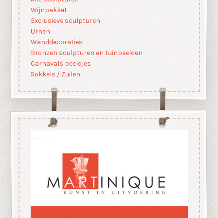
Wijnpakket
Exclusieve sculpturen
Urnen
Wanddecoraties
Bronzen sculpturen en tuinbeelden
Carnavals beeldjes
Sokkels / Zuilen