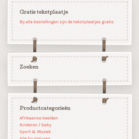
Gratis tekstplaatje
Bij alle bestellingen zijn de tekstplaatjes gratis
Zoeken
Productcategorieën
Afrikaanse beelden
Kinderen / baby
Sport & Muziek
Alle Sculpturen