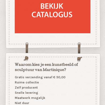
Waarom kies je een kunstbeeld of
sculptuur van Martinique?
Gratis verzending vanaf € 50,00
Ruime collectie
Zelf producent
Snelle levering
Maatwerk mogelijk
Niet duur