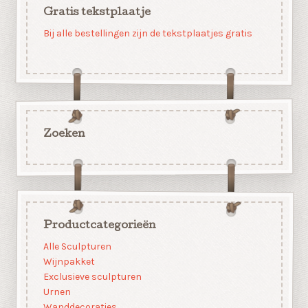
Gratis tekstplaatje
Bij alle bestellingen zijn de tekstplaatjes gratis
Zoeken
Productcategorieën
Alle Sculpturen
Wijnpakket
Exclusieve sculpturen
Urnen
Wanddecoraties