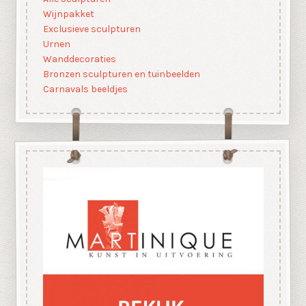
Wijnpakket
Exclusieve sculpturen
Urnen
Wanddecoraties
Bronzen sculpturen en tuinbeelden
Carnavals beeldjes