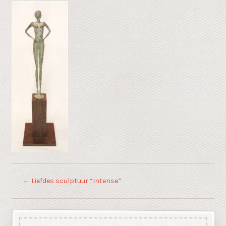
←
Liefdes sculptuur “Intense”