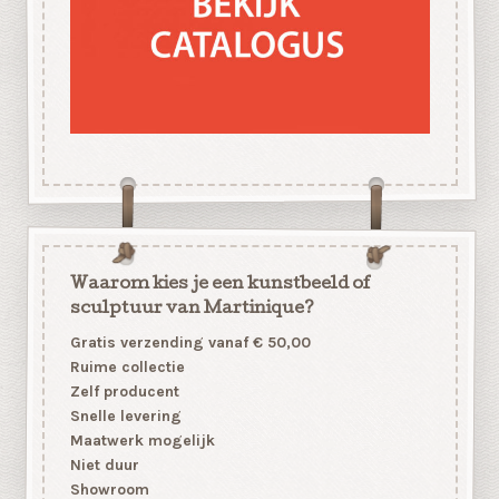
Waarom kies je een kunstbeeld of
sculptuur van Martinique?
Gratis verzending vanaf € 50,00
Ruime collectie
Zelf producent
Snelle levering
Maatwerk mogelijk
Niet duur
Showroom