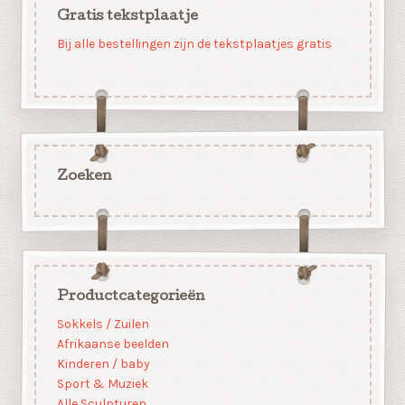
Gratis tekstplaatje
Bij alle bestellingen zijn de tekstplaatjes gratis
Zoeken
Productcategorieën
Sokkels / Zuilen
Afrikaanse beelden
Kinderen / baby
Sport & Muziek
Alle Sculpturen