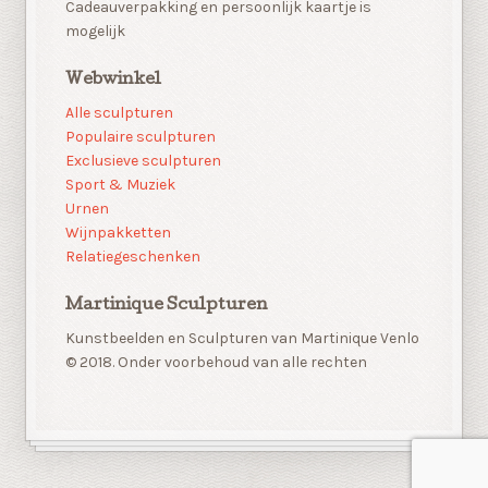
Cadeauverpakking en persoonlijk kaartje is
mogelijk
Webwinkel
Alle sculpturen
Populaire sculpturen
Exclusieve sculpturen
Sport & Muziek
Urnen
Wijnpakketten
Relatiegeschenken
Martinique Sculpturen
Kunstbeelden en Sculpturen van Martinique Venlo
© 2018. Onder voorbehoud van alle rechten