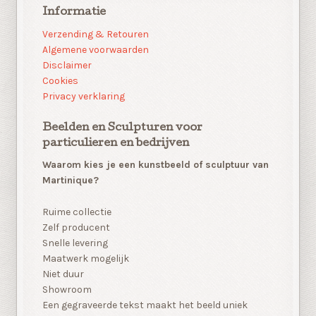
Informatie
Verzending & Retouren
Algemene voorwaarden
Disclaimer
Cookies
Privacy verklaring
Beelden en Sculpturen voor
particulieren en bedrijven
Waarom kies je een kunstbeeld of sculptuur van
Martinique?
Ruime collectie
Zelf producent
Snelle levering
Maatwerk mogelijk
Niet duur
Showroom
Een gegraveerde tekst maakt het beeld uniek