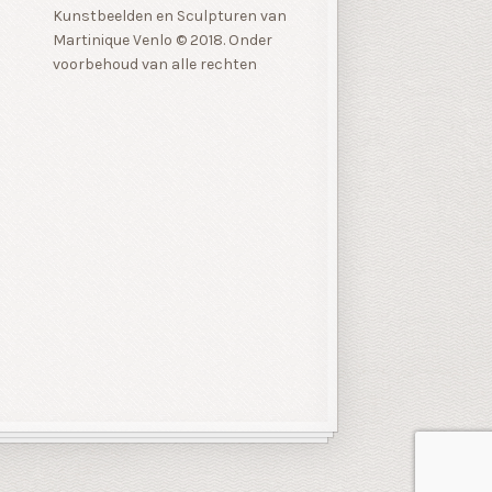
Kunstbeelden en Sculpturen van
Martinique Venlo © 2018. Onder
voorbehoud van alle rechten