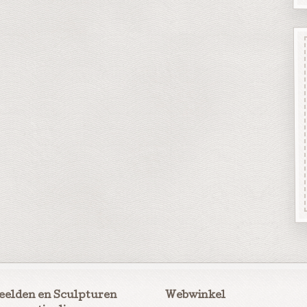
eelden en Sculpturen
Webwinkel