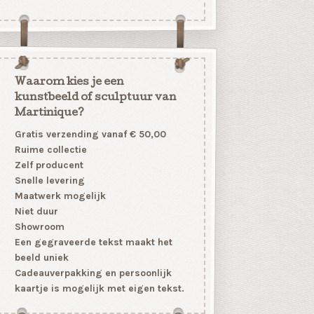
Waarom kies je een
kunstbeeld of sculptuur van
Martinique?
Gratis verzending vanaf € 50,00
Ruime collectie
Zelf producent
Snelle levering
Maatwerk mogelijk
Niet duur
Showroom
Een gegraveerde tekst maakt het
beeld uniek
Cadeauverpakking en persoonlijk
kaartje is mogelijk met eigen tekst.