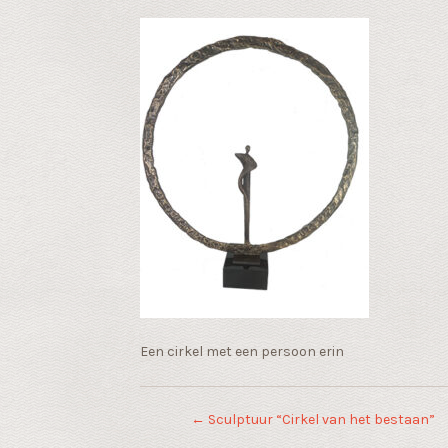
Een cirkel met een persoon erin
←
Sculptuur “Cirkel van het bestaan”