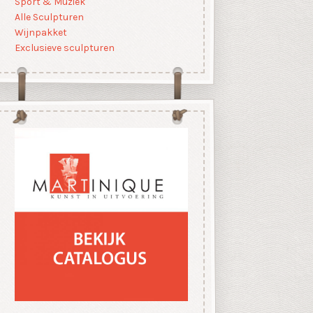
Sport & Muziek
Alle Sculpturen
Wijnpakket
Exclusieve sculpturen