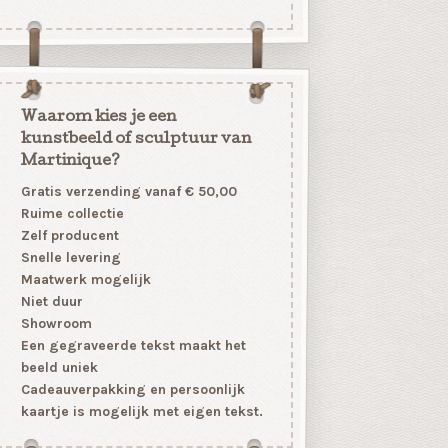
Waarom kies je een
kunstbeeld of sculptuur van
Martinique?
Gratis verzending vanaf € 50,00
Ruime collectie
Zelf producent
Snelle levering
Maatwerk mogelijk
Niet duur
Showroom
Een gegraveerde tekst maakt het
beeld uniek
Cadeauverpakking en persoonlijk
kaartje is mogelijk met eigen tekst.