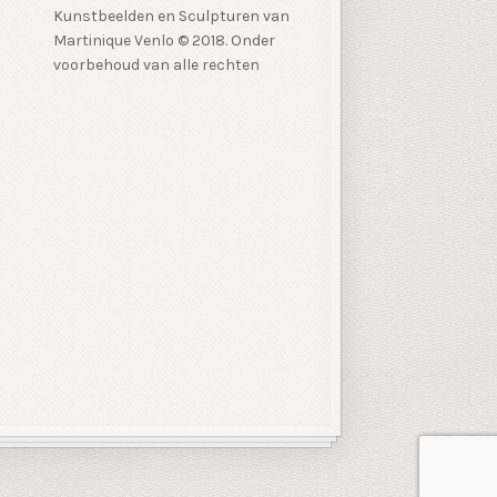
Kunstbeelden en Sculpturen van
Martinique Venlo © 2018. Onder
voorbehoud van alle rechten