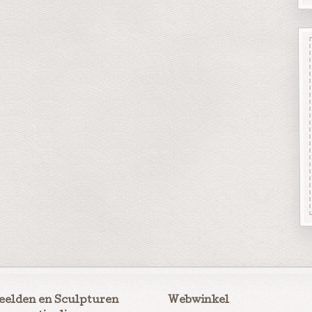
eelden en Sculpturen
Webwinkel