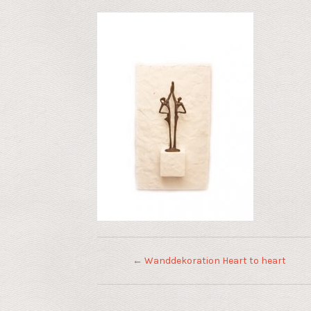
←
Wanddekoration Heart to heart