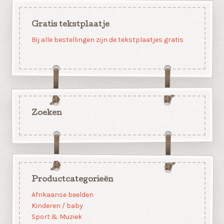
Gratis tekstplaatje
Bij alle bestellingen zijn de tekstplaatjes gratis
Zoeken
Productcategorieën
Afrikaanse beelden
Kinderen / baby
Sport & Muziek