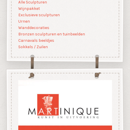
Alle Sculpturen
Wijnpakket
Exclusieve sculpturen
Urnen
Wanddecoraties
Bronzen sculpturen en tuinbeelden
Carnavals beeldjes
Sokkels / Zuilen