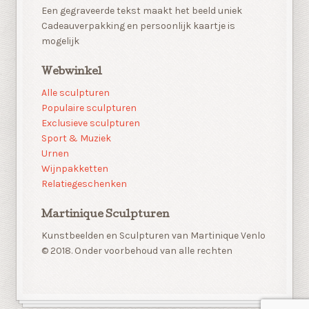
Een gegraveerde tekst maakt het beeld uniek
Cadeauverpakking en persoonlijk kaartje is
mogelijk
Webwinkel
Alle sculpturen
Populaire sculpturen
Exclusieve sculpturen
Sport & Muziek
Urnen
Wijnpakketten
Relatiegeschenken
Martinique Sculpturen
Kunstbeelden en Sculpturen van Martinique Venlo
© 2018. Onder voorbehoud van alle rechten