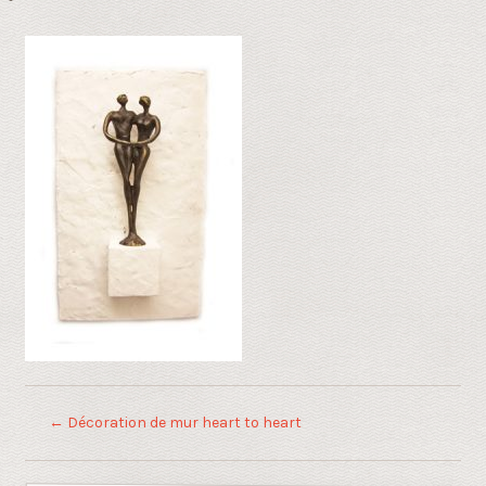
←
Décoration de mur heart to heart