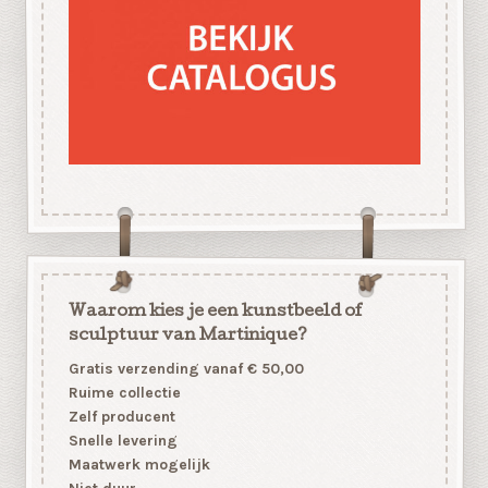
Waarom kies je een kunstbeeld of
sculptuur van Martinique?
Gratis verzending vanaf € 50,00
Ruime collectie
Zelf producent
Snelle levering
Maatwerk mogelijk