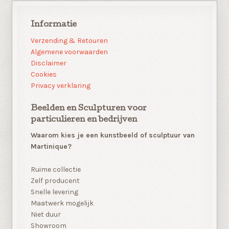
Informatie
Verzending & Retouren
Algemene voorwaarden
Disclaimer
Cookies
Privacy verklaring
Beelden en Sculpturen voor
particulieren en bedrijven
Waarom kies je een kunstbeeld of sculptuur van
Martinique?
Ruime collectie
Zelf producent
Snelle levering
Maatwerk mogelijk
Niet duur
Showroom