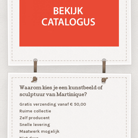
Waarom kies je een kunstbeeld of
sculptuur van Martinique?
Gratis verzending vanaf € 50,00
Ruime collectie
Zelf producent
Snelle levering
Maatwerk mogelijk