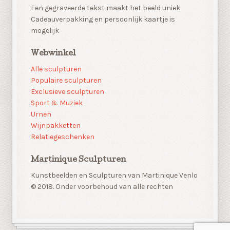
Een gegraveerde tekst maakt het beeld uniek
Cadeauverpakking en persoonlijk kaartje is
mogelijk
Webwinkel
Alle sculpturen
Populaire sculpturen
Exclusieve sculpturen
Sport & Muziek
Urnen
Wijnpakketten
Relatiegeschenken
Martinique Sculpturen
Kunstbeelden en Sculpturen van Martinique Venlo
© 2018. Onder voorbehoud van alle rechten