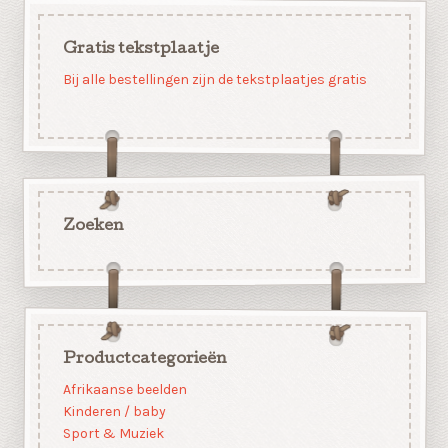
Gratis tekstplaatje
Bij alle bestellingen zijn de tekstplaatjes gratis
Zoeken
Productcategorieën
Afrikaanse beelden
Kinderen / baby
Sport & Muziek