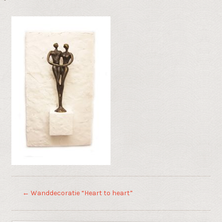
←
Wanddecoratie “Heart to heart”