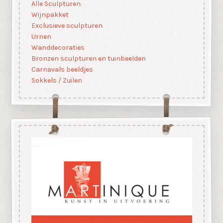
Alle Sculpturen
Wijnpakket
Exclusieve sculpturen
Urnen
Wanddecoraties
Bronzen sculpturen en tuinbeelden
Carnavals beeldjes
Sokkels / Zuilen