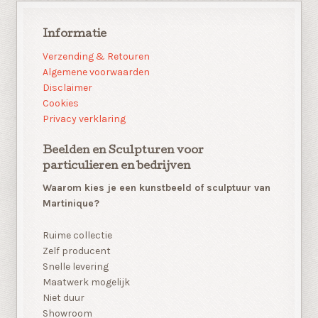
Informatie
Verzending & Retouren
Algemene voorwaarden
Disclaimer
Cookies
Privacy verklaring
Beelden en Sculpturen voor
particulieren en bedrijven
Waarom kies je een kunstbeeld of sculptuur van
Martinique?
Ruime collectie
Zelf producent
Snelle levering
Maatwerk mogelijk
Niet duur
Showroom