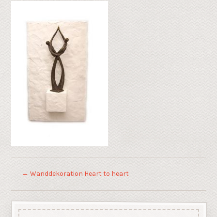
←
Wanddekoration Heart to heart