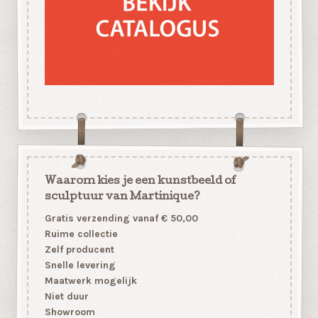
Waarom kies je een kunstbeeld of
sculptuur van Martinique?
Gratis verzending vanaf € 50,00
Ruime collectie
Zelf producent
Snelle levering
Maatwerk mogelijk
Niet duur
Showroom