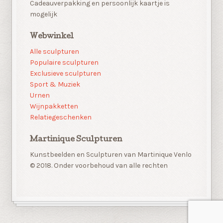
Cadeauverpakking en persoonlijk kaartje is
mogelijk
Webwinkel
Alle sculpturen
Populaire sculpturen
Exclusieve sculpturen
Sport & Muziek
Urnen
Wijnpakketten
Relatiegeschenken
Martinique Sculpturen
Kunstbeelden en Sculpturen van Martinique Venlo
© 2018. Onder voorbehoud van alle rechten