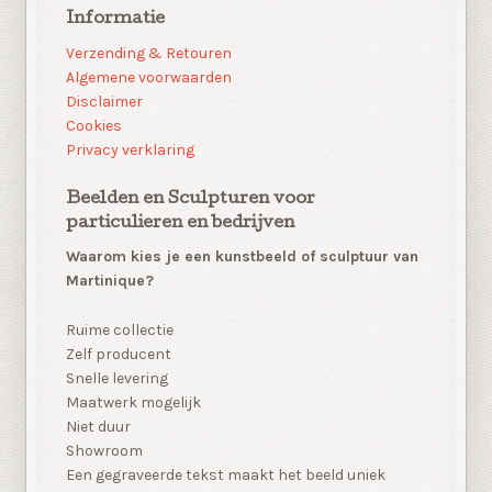
Informatie
Verzending & Retouren
Algemene voorwaarden
Disclaimer
Cookies
Privacy verklaring
Beelden en Sculpturen voor
particulieren en bedrijven
Waarom kies je een kunstbeeld of sculptuur van
Martinique?
Ruime collectie
Zelf producent
Snelle levering
Maatwerk mogelijk
Niet duur
Showroom
Een gegraveerde tekst maakt het beeld uniek