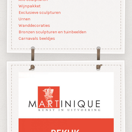
Wijnpakket
Exclusieve sculpturen
Urnen
Wanddecoraties
Bronzen sculpturen en tuinbeelden
Carnavals beeldjes