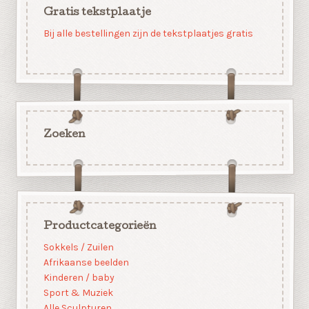
Gratis tekstplaatje
Bij alle bestellingen zijn de tekstplaatjes gratis
Zoeken
Productcategorieën
Sokkels / Zuilen
Afrikaanse beelden
Kinderen / baby
Sport & Muziek
Alle Sculpturen