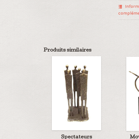
Inform
compléme
Produits similaires
Spectateurs
Mo