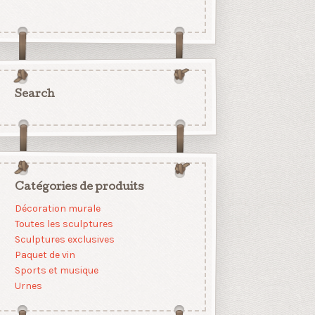
Search
Catégories de produits
Décoration murale
Toutes les sculptures
Sculptures exclusives
Paquet de vin
Sports et musique
Urnes