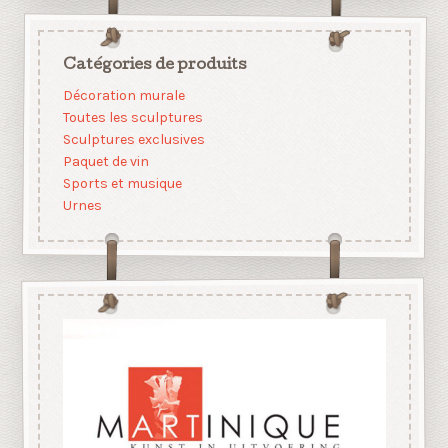
Catégories de produits
Décoration murale
Toutes les sculptures
Sculptures exclusives
Paquet de vin
Sports et musique
Urnes