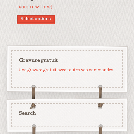
€
91.00
(incl. BTW)
Select options
Gravure gratuit
Une gravure gratuit avec toutes vos commandes
Search