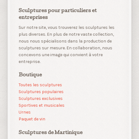
Sculptures pour particuliers et
entreprises
Sur notre site, vous trouverez les sculptures les
plus diverses. En plus de notre vaste collection,
nous nous spécialisons dans la production de
sculptures sur mesure. En collaboration, nous
concevons une image qui convient à votre
entreprise.
Boutique
Toutes les sculptures
Sculptures populaires
Sculptures exclusives
Sportives et musicales
Urnes
Paquet de vin
Sculptures de Martinique