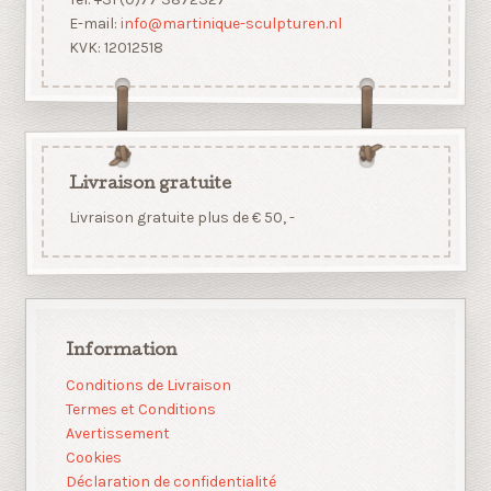
E-mail:
info@martinique-sculpturen.nl
KVK: 12012518
Livraison gratuite
Livraison gratuite plus de € 50, -
Information
Conditions de Livraison
Termes et Conditions
Avertissement
Cookies
Déclaration de confidentialité