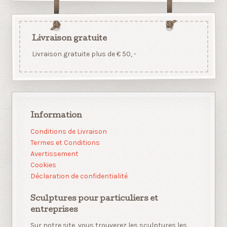
Livraison gratuite
Livraison gratuite plus de € 50, -
Information
Conditions de Livraison
Termes et Conditions
Avertissement
Cookies
Déclaration de confidentialité
Sculptures pour particuliers et
entreprises
Sur notre site, vous trouverez les sculptures les