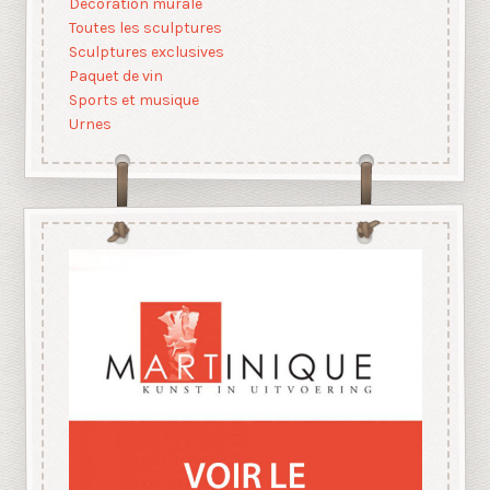
Décoration murale
Toutes les sculptures
Sculptures exclusives
Paquet de vin
Sports et musique
Urnes