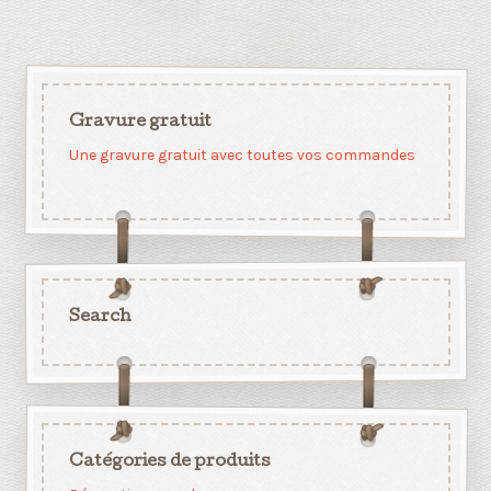
Gravure gratuit
Une gravure gratuit avec toutes vos commandes
Search
Catégories de produits