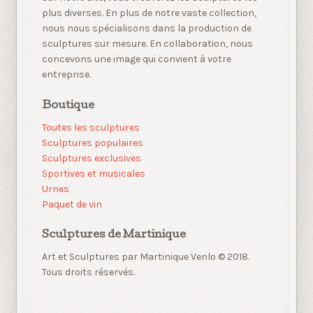
plus diverses. En plus de notre vaste collection,
nous nous spécialisons dans la production de
sculptures sur mesure. En collaboration, nous
concevons une image qui convient à votre
entreprise.
Boutique
Toutes les sculptures
Sculptures populaires
Sculptures exclusives
Sportives et musicales
Urnes
Paquet de vin
Sculptures de Martinique
Art et Sculptures par Martinique Venlo © 2018.
Tous droits réservés.