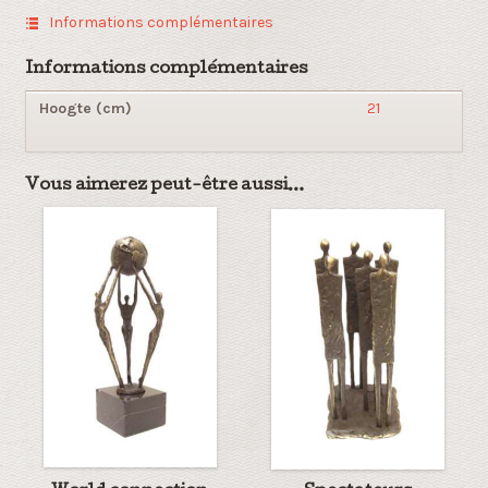
Informations complémentaires
Informations complémentaires
Hoogte (cm)
21
Vous aimerez peut-être aussi…