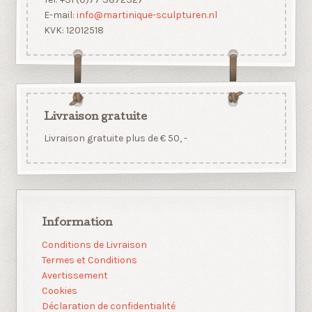
E-mail:
info@martinique-sculpturen.nl
KVK: 12012518
Livraison gratuite
Livraison gratuite plus de € 50, -
Information
Conditions de Livraison
Termes et Conditions
Avertissement
Cookies
Déclaration de confidentialité