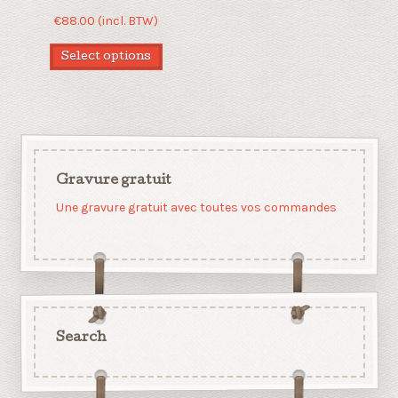
€
88.00
(incl. BTW)
Select options
Gravure gratuit
Une gravure gratuit avec toutes vos commandes
Search