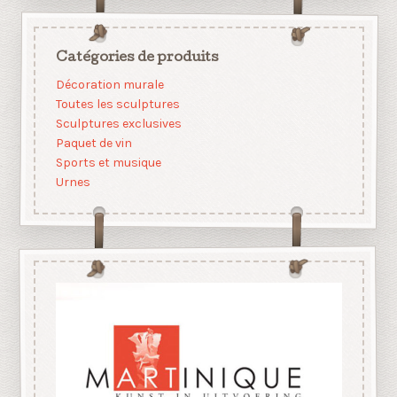
Catégories de produits
Décoration murale
Toutes les sculptures
Sculptures exclusives
Paquet de vin
Sports et musique
Urnes