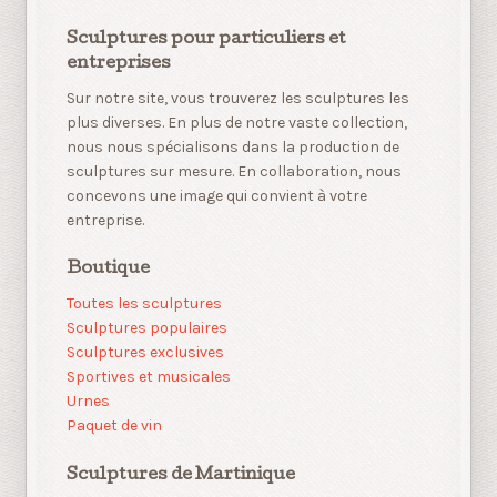
Sculptures pour particuliers et
entreprises
Sur notre site, vous trouverez les sculptures les
plus diverses. En plus de notre vaste collection,
nous nous spécialisons dans la production de
sculptures sur mesure. En collaboration, nous
concevons une image qui convient à votre
entreprise.
Boutique
Toutes les sculptures
Sculptures populaires
Sculptures exclusives
Sportives et musicales
Urnes
Paquet de vin
Sculptures de Martinique