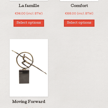
La famille
Comfort
€
96.00
(incl. BTW)
€
88.00
(incl. BTW)
Select options
Select options
Moving Forward