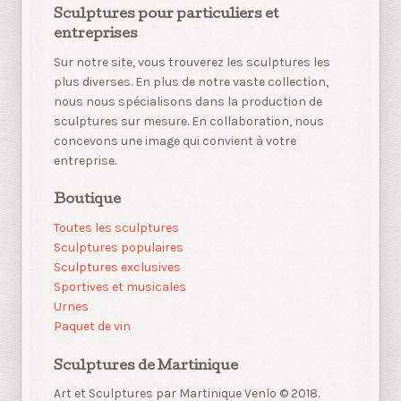
Sculptures pour particuliers et
entreprises
Sur notre site, vous trouverez les sculptures les
plus diverses. En plus de notre vaste collection,
nous nous spécialisons dans la production de
sculptures sur mesure. En collaboration, nous
concevons une image qui convient à votre
entreprise.
Boutique
Toutes les sculptures
Sculptures populaires
Sculptures exclusives
Sportives et musicales
Urnes
Paquet de vin
Sculptures de Martinique
Art et Sculptures par Martinique Venlo © 2018.