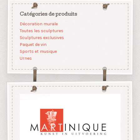
Catégories de produits
Décoration murale
Toutes les sculptures
Sculptures exclusives
Paquet de vin
Sports et musique
Urnes