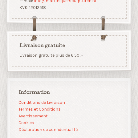
E-mail:
info@martinique-sculpturen.nl
KVK: 12012518
Livraison gratuite
Livraison gratuite plus de € 50, -
Information
Conditions de Livraison
Termes et Conditions
Avertissement
Cookies
Déclaration de confidentialité