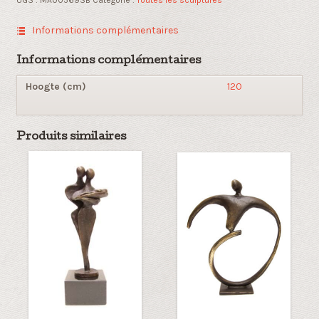
Informations complémentaires
Informations complémentaires
Hoogte (cm)
120
Produits similaires