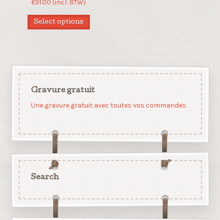
€
91.00
(incl. BTW)
Select options
Gravure gratuit
Une gravure gratuit avec toutes vos commandes
Search