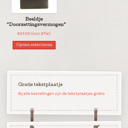
Beeldje
“Doorzettingsvermogen”
€
35.00
(incl. BTW)
Opties selecteren
Gratis tekstplaatje
Bij alle bestellingen zijn de tekstplaatjes gratis