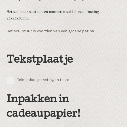
Het sculptuur staat op een marmeren sokkel met afmeting
75x75x50mm.
Het sculptuur is voorzien van een groene patina.
Tekstplaatje
Tekstplaatje met eigen tekst
Inpakken in
cadeaupapier!