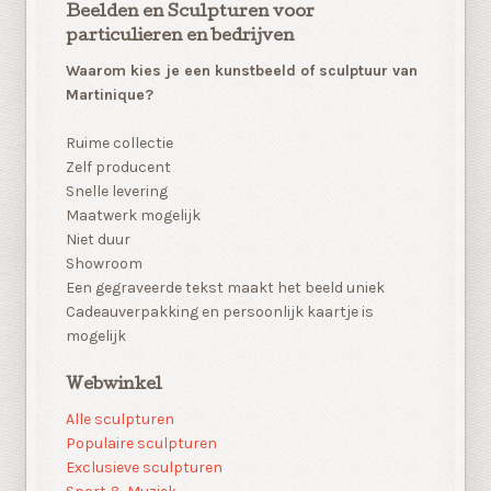
Beelden en Sculpturen voor
particulieren en bedrijven
Waarom kies je een kunstbeeld of sculptuur van
Martinique?
Ruime collectie
Zelf producent
Snelle levering
Maatwerk mogelijk
Niet duur
Showroom
Een gegraveerde tekst maakt het beeld uniek
Cadeauverpakking en persoonlijk kaartje is
mogelijk
Webwinkel
Alle sculpturen
Populaire sculpturen
Exclusieve sculpturen