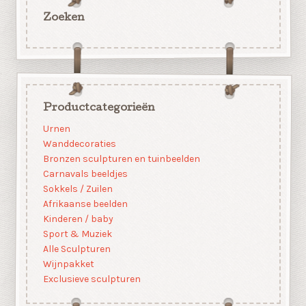
Zoeken
Productcategorieën
Urnen
Wanddecoraties
Bronzen sculpturen en tuinbeelden
Carnavals beeldjes
Sokkels / Zuilen
Afrikaanse beelden
Kinderen / baby
Sport & Muziek
Alle Sculpturen
Wijnpakket
Exclusieve sculpturen