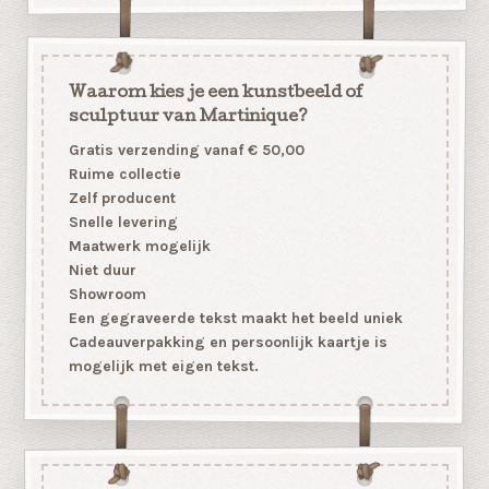
Waarom kies je een kunstbeeld of
sculptuur van Martinique?
Gratis verzending vanaf € 50,00
Ruime collectie
Zelf producent
Snelle levering
Maatwerk mogelijk
Niet duur
Showroom
Een gegraveerde tekst maakt het beeld uniek
Cadeauverpakking en persoonlijk kaartje is
mogelijk met eigen tekst.