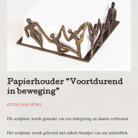
Papierhouder “Voortdurend
in beweging”
€
71.00
(incl. BTW)
Dit sculptuur wordt gemaakt van een tinlegering en daarna verbronsd.
Het sculptuur wordt geleverd met enkele blaadjes van een notitieblok.