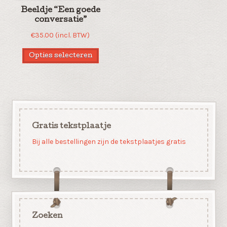
Beeldje “Een goede
conversatie”
€
35.00
(incl. BTW)
Opties selecteren
Gratis tekstplaatje
Bij alle bestellingen zijn de tekstplaatjes gratis
Zoeken