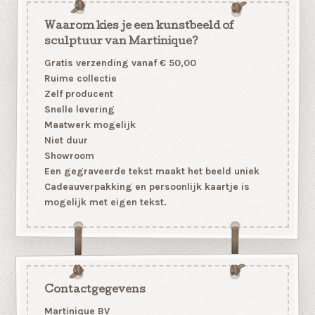
Waarom kies je een kunstbeeld of
sculptuur van Martinique?
Gratis verzending vanaf € 50,00
Ruime collectie
Zelf producent
Snelle levering
Maatwerk mogelijk
Niet duur
Showroom
Een gegraveerde tekst maakt het beeld uniek
Cadeauverpakking en persoonlijk kaartje is
mogelijk met eigen tekst.
Contactgegevens
Martinique BV