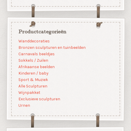
Productcategorieën
Wanddecoraties
Bronzen sculpturen en tuinbeelden
Carnavals beeldjes
Sokkels / Zuilen
Afrikaanse beelden
Kinderen / baby
Sport & Muziek
Alle Sculpturen
Wijnpakket
Exclusieve sculpturen
Urnen