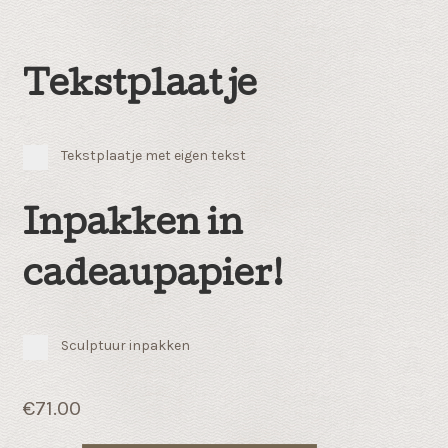
Tekstplaatje
Tekstplaatje met eigen tekst
Inpakken in
cadeaupapier!
Sculptuur inpakken
€
71.00