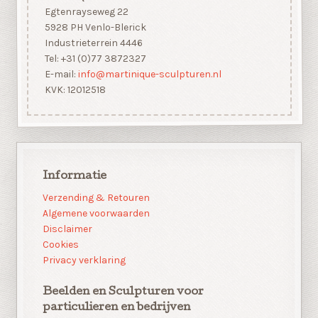
Egtenrayseweg 22
5928 PH Venlo-Blerick
Industrieterrein 4446
Tel: +31 (0)77 3872327
E-mail:
info@martinique-sculpturen.nl
KVK: 12012518
Informatie
Verzending & Retouren
Algemene voorwaarden
Disclaimer
Cookies
Privacy verklaring
Beelden en Sculpturen voor
particulieren en bedrijven