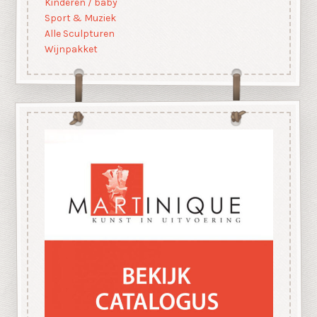
Kinderen / baby
Sport & Muziek
Alle Sculpturen
Wijnpakket