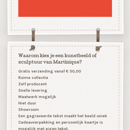
Waarom kies je een kunstbeeld of
sculptuur van Martinique?
Gratis verzending vanaf € 50,00
Ruime collectie
Zelf producent
Snelle levering
Maatwerk mogelijk
Niet duur
Showroom
Een gegraveerde tekst maakt het beeld uniek
Cadeauverpakking en persoonlijk kaartje is
mogelijk met eigen tekst.