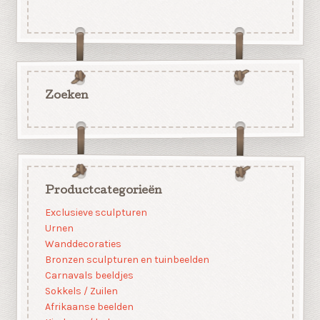
Zoeken
Productcategorieën
Exclusieve sculpturen
Urnen
Wanddecoraties
Bronzen sculpturen en tuinbeelden
Carnavals beeldjes
Sokkels / Zuilen
Afrikaanse beelden