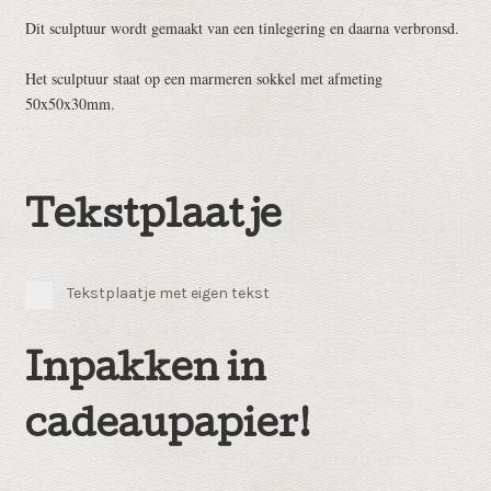
Dit sculptuur wordt gemaakt van een tinlegering en daarna verbronsd.
Het sculptuur staat op een marmeren sokkel met afmeting
50x50x30mm.
Tekstplaatje
Tekstplaatje met eigen tekst
Inpakken in
cadeaupapier!