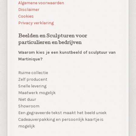
Algemene voorwaarden
Disclaimer
Cookies
Privacy verklaring
Beelden en Sculpturen voor
particulieren en bedrijven
Waarom kies je een kunstbeeld of sculptuur van
Martinique?
Ruime collectie
Zelf producent
Snelle levering
Maatwerk mogelijk
Niet duur
Showroom
Een gegraveerde tekst maakt het beeld uniek
Cadeauverpakking en persoonlijk kaartje is
mogelijk