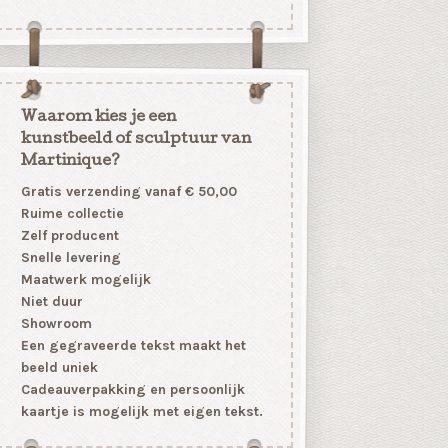
Waarom kies je een
kunstbeeld of sculptuur van
Martinique?
Gratis verzending vanaf € 50,00
Ruime collectie
Zelf producent
Snelle levering
Maatwerk mogelijk
Niet duur
Showroom
Een gegraveerde tekst maakt het
beeld uniek
Cadeauverpakking en persoonlijk
kaartje is mogelijk met eigen tekst.