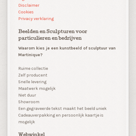
Disclaimer
Cookies
Privacy verklaring
Beelden en Sculpturen voor
particulieren en bedrijven
Waarom kies je een kunstbeeld of sculptuur van
Martinique?
Ruime collectie
Zelf producent
Snelle levering
Maatwerk mogelijk
Niet duur
Showroom
Een gegraveerde tekst maakt het beeld uniek
Cadeauverpakking en persoonlijk kaartje is
mogelijk
Webwinkel