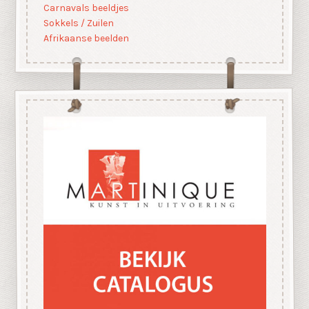
Carnavals beeldjes
Sokkels / Zuilen
Afrikaanse beelden