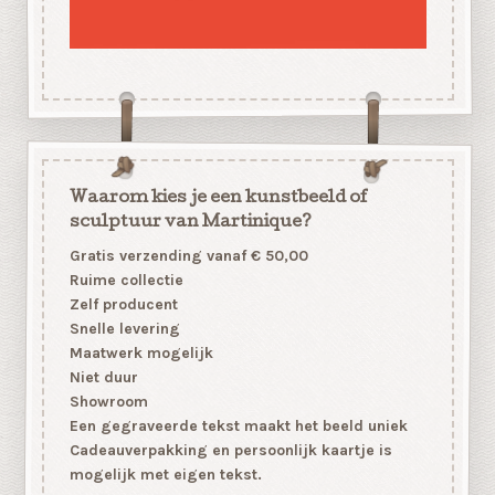
Waarom kies je een kunstbeeld of
sculptuur van Martinique?
Gratis verzending vanaf € 50,00
Ruime collectie
Zelf producent
Snelle levering
Maatwerk mogelijk
Niet duur
Showroom
Een gegraveerde tekst maakt het beeld uniek
Cadeauverpakking en persoonlijk kaartje is
mogelijk met eigen tekst.