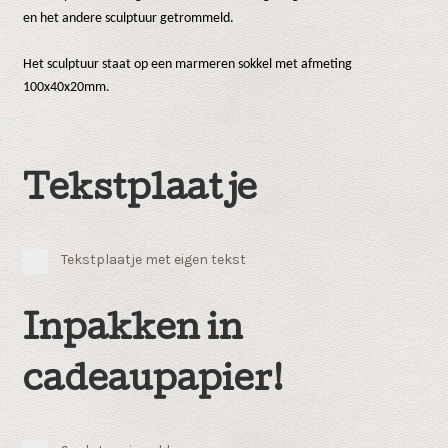
en het andere sculptuur getrommeld.
Het sculptuur staat op een marmeren sokkel met afmeting
100x40x20mm.
Tekstplaatje
Tekstplaatje met eigen tekst
Inpakken in
cadeaupapier!