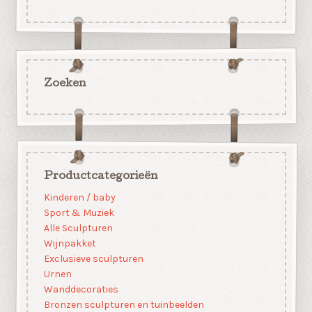
Zoeken
Productcategorieën
Kinderen / baby
Sport & Muziek
Alle Sculpturen
Wijnpakket
Exclusieve sculpturen
Urnen
Wanddecoraties
Bronzen sculpturen en tuinbeelden