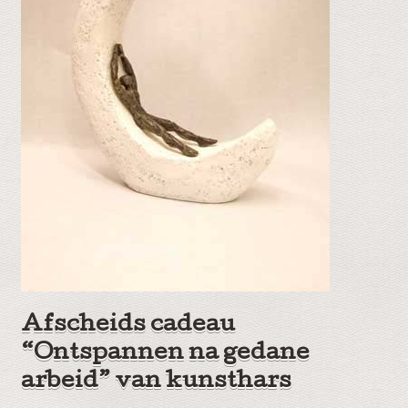
Afscheids cadeau
“Ontspannen na gedane
arbeid” van kunsthars