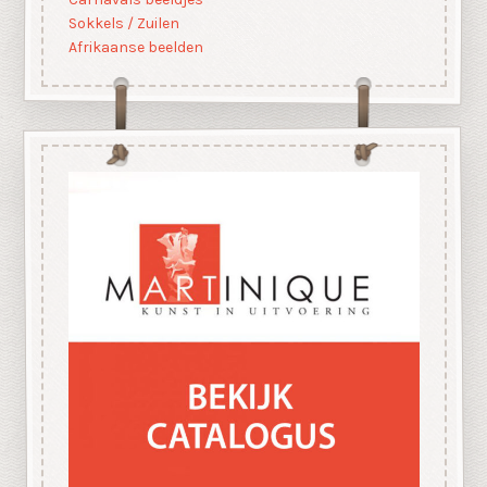
Sokkels / Zuilen
Afrikaanse beelden