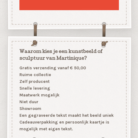
Waarom kies je een kunstbeeld of
sculptuur van Martinique?
Gratis verzending vanaf € 50,00
Ruime collectie
Zelf producent
Snelle levering
Maatwerk mogelijk
Niet duur
Showroom
Een gegraveerde tekst maakt het beeld uniek
Cadeauverpakking en persoonlijk kaartje is
mogelijk met eigen tekst.