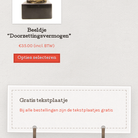
Beeldje
“Doorzettingsvermogen”
€
35.00
(incl. BTW)
Opties selecteren
Gratis tekstplaatje
Bij alle bestellingen zijn de tekstplaatjes gratis