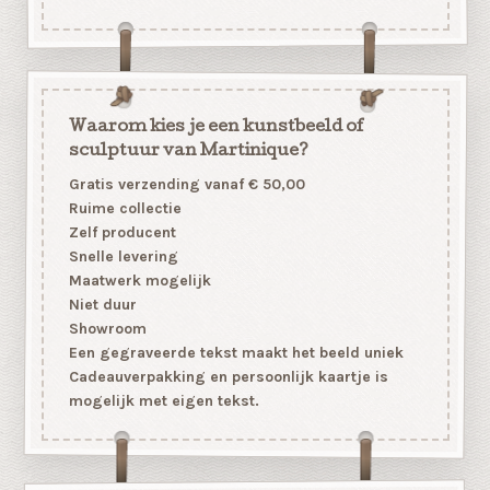
Waarom kies je een kunstbeeld of
sculptuur van Martinique?
Gratis verzending vanaf € 50,00
Ruime collectie
Zelf producent
Snelle levering
Maatwerk mogelijk
Niet duur
Showroom
Een gegraveerde tekst maakt het beeld uniek
Cadeauverpakking en persoonlijk kaartje is
mogelijk met eigen tekst.