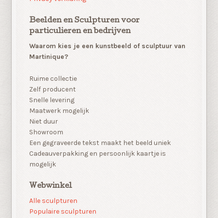
Beelden en Sculpturen voor
particulieren en bedrijven
Waarom kies je een kunstbeeld of sculptuur van
Martinique?
Ruime collectie
Zelf producent
Snelle levering
Maatwerk mogelijk
Niet duur
Showroom
Een gegraveerde tekst maakt het beeld uniek
Cadeauverpakking en persoonlijk kaartje is
mogelijk
Webwinkel
Alle sculpturen
Populaire sculpturen