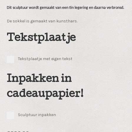
Dit sculptuur wordt gemaakt van een tin legering en daarna verbronsd.
De sokkel is gemaakt van kunsthars.
Tekstplaatje
Tekstplaatje met eigen tekst
Inpakken in
cadeaupapier!
Sculptuur inpakken