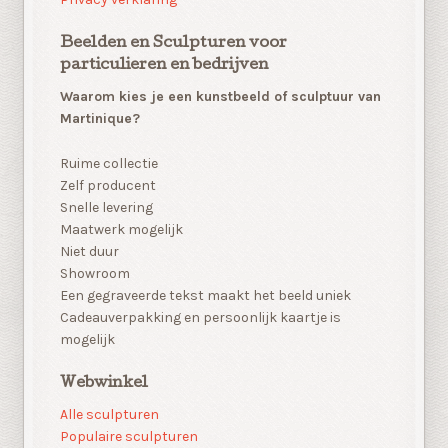
Beelden en Sculpturen voor
particulieren en bedrijven
Waarom kies je een kunstbeeld of sculptuur van
Martinique?
Ruime collectie
Zelf producent
Snelle levering
Maatwerk mogelijk
Niet duur
Showroom
Een gegraveerde tekst maakt het beeld uniek
Cadeauverpakking en persoonlijk kaartje is
mogelijk
Webwinkel
Alle sculpturen
Populaire sculpturen