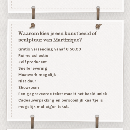
Waarom kies je een kunstbeeld of
sculptuur van Martinique?
Gratis verzending vanaf € 50,00
Ruime collectie
Zelf producent
Snelle levering
Maatwerk mogelijk
Niet duur
Showroom
Een gegraveerde tekst maakt het beeld uniek
Cadeauverpakking en persoonlijk kaartje is
mogelijk met eigen tekst.