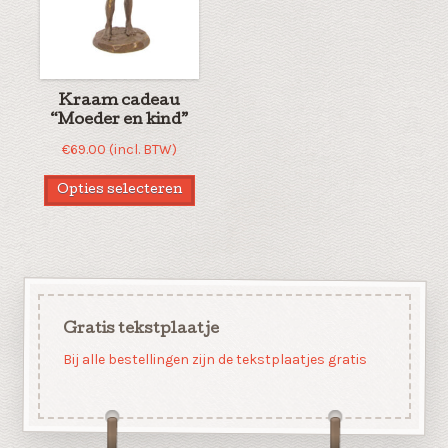
Kraam cadeau
“Moeder en kind”
€
69.00
(incl. BTW)
Opties selecteren
Gratis tekstplaatje
Bij alle bestellingen zijn de tekstplaatjes gratis