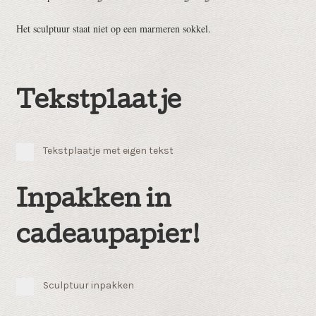
Het sculptuur staat niet op een marmeren sokkel.
Tekstplaatje
Tekstplaatje met eigen tekst
Inpakken in
cadeaupapier!
Sculptuur inpakken