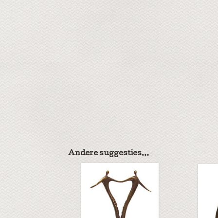
Andere suggesties…