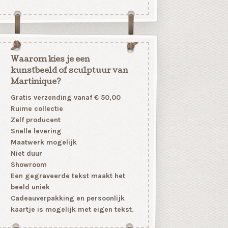
Waarom kies je een
kunstbeeld of sculptuur van
Martinique?
Gratis verzending vanaf € 50,00
Ruime collectie
Zelf producent
Snelle levering
Maatwerk mogelijk
Niet duur
Showroom
Een gegraveerde tekst maakt het
beeld uniek
Cadeauverpakking en persoonlijk
kaartje is mogelijk met eigen tekst.