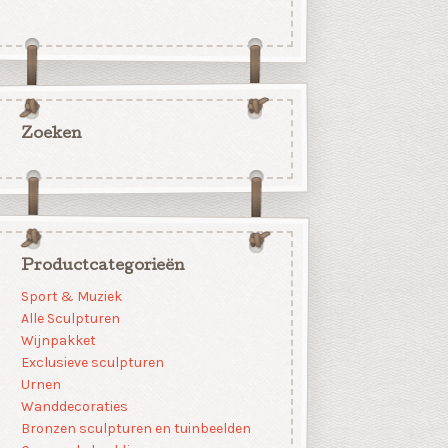
Zoeken
Productcategorieën
Sport & Muziek
Alle Sculpturen
Wijnpakket
Exclusieve sculpturen
Urnen
Wanddecoraties
Bronzen sculpturen en tuinbeelden