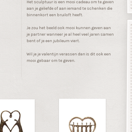
Het sculptuur is een mooi cadeau om te geven
aan je geliefde of aan iemand te schenken die
binnenkort een bruiloft heeft.
Je zou het beeld ook mooi kunnen geven aan
je partner wanneer je al heel veel jaren samen
bent of je een jubileum viert.
Wil je je valentijn verassen dan is dit ook een
mooi gebaar om te geven.