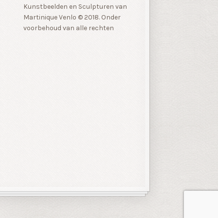
Kunstbeelden en Sculpturen van
Martinique Venlo © 2018. Onder
voorbehoud van alle rechten