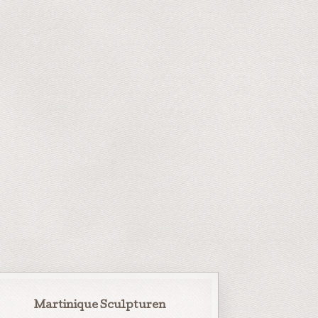
Martinique Sculpturen