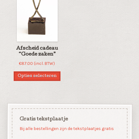
Afscheid cadeau
“Goede zaken”
€
87.00
(incl. BTW)
Opties selecteren
Gratis tekstplaatje
Bij alle bestellingen zijn de tekstplaatjes gratis