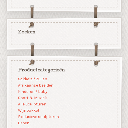
Zoeken
Productcategorieën
Sokkels / Zuilen
Afrikaanse beelden
Kinderen / baby
Sport & Muziek
Alle Sculpturen
Wijnpakket
Exclusieve sculpturen
Urnen