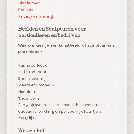
Disclaimer
Cookies
Privacy verklaring
Beelden en Sculpturen voor
particulieren en bedrijven
Waarom kies je een kunstbeeld of sculptuur van
Martinique?
Ruime collectie
Zelf producent
Snelle levering
Maatwerk mogelijk
Niet duur
Showroom
Een gegraveerde tekst maakt het beeld uniek
Cadeauverpakking en persoonlijk kaartje is
mogelijk
Webwinkel