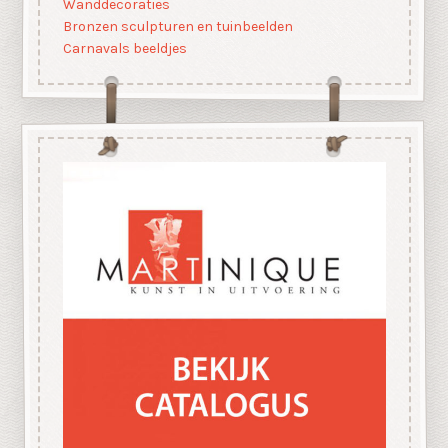
Wanddecoraties
Bronzen sculpturen en tuinbeelden
Carnavals beeldjes