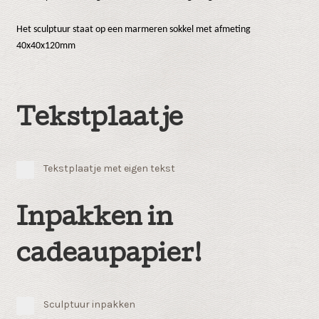
Het sculptuur staat op een marmeren sokkel met afmeting
40x40x120mm
Tekstplaatje
Tekstplaatje met eigen tekst
Inpakken in
cadeaupapier!
Sculptuur inpakken