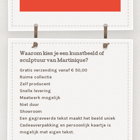
Waarom kies je een kunstbeeld of
sculptuur van Martinique?
Gratis verzending vanaf € 50,00
Ruime collectie
Zelf producent
Snelle levering
Maatwerk mogelijk
Niet duur
Showroom
Een gegraveerde tekst maakt het beeld uniek
Cadeauverpakking en persoonlijk kaartje is
mogelijk met eigen tekst.