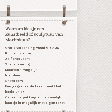
Waarom kies je een
kunstbeeld of sculptuur van
Martinique?
Gratis verzending vanaf € 50,00
Ruime collectie
Zelf producent
Snelle levering
Maatwerk mogelijk
Niet duur
Showroom
Een gegraveerde tekst maakt het
beeld uniek
Cadeauverpakking en persoonlijk
kaartje is mogelijk met eigen tekst.