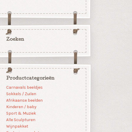
Zoeken
Productcategorieën
Carnavals beeldjes
Sokkels / Zuilen
Afrikaanse beelden
Kinderen / baby
Sport & Muziek
Alle Sculpturen
Wijnpakket