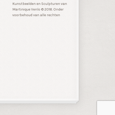
Kunstbeelden en Sculpturen van
Martinique Venlo © 2018. Onder
voorbehoud van alle rechten