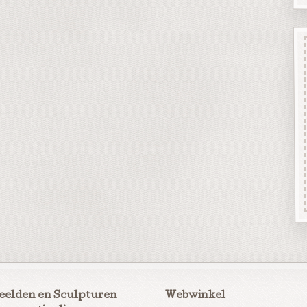
eelden en Sculpturen
Webwinkel