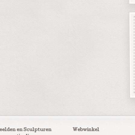
eelden en Sculpturen
Webwinkel