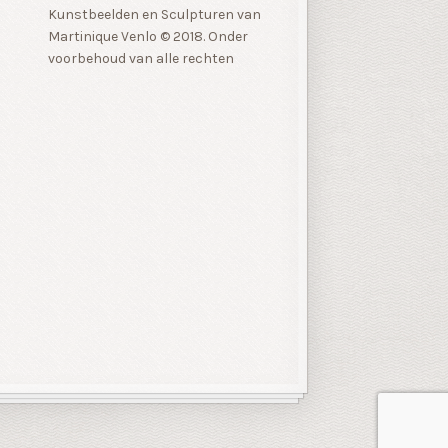
Kunstbeelden en Sculpturen van
Martinique Venlo © 2018. Onder
voorbehoud van alle rechten