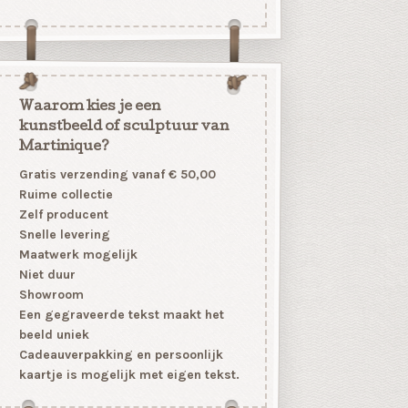
Waarom kies je een
kunstbeeld of sculptuur van
Martinique?
Gratis verzending vanaf € 50,00
Ruime collectie
Zelf producent
Snelle levering
Maatwerk mogelijk
Niet duur
Showroom
Een gegraveerde tekst maakt het
beeld uniek
Cadeauverpakking en persoonlijk
kaartje is mogelijk met eigen tekst.