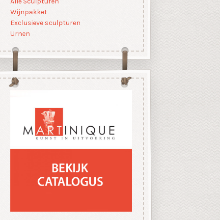
Alle Sculpturen
Wijnpakket
Exclusieve sculpturen
Urnen