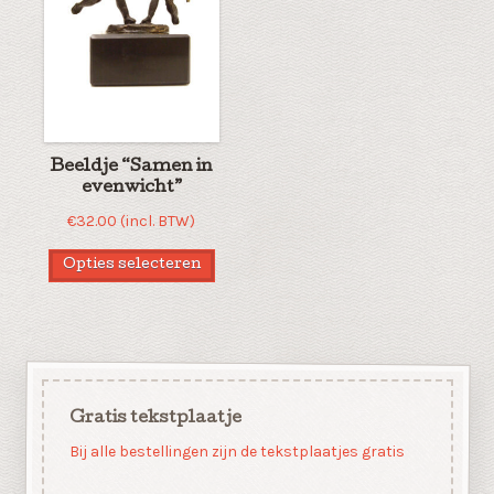
Beeldje “Samen in
evenwicht”
€
32.00
(incl. BTW)
Opties selecteren
Gratis tekstplaatje
Bij alle bestellingen zijn de tekstplaatjes gratis