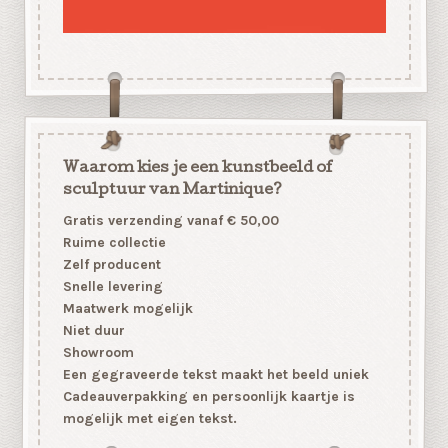
Waarom kies je een kunstbeeld of
sculptuur van Martinique?
Gratis verzending vanaf € 50,00
Ruime collectie
Zelf producent
Snelle levering
Maatwerk mogelijk
Niet duur
Showroom
Een gegraveerde tekst maakt het beeld uniek
Cadeauverpakking en persoonlijk kaartje is
mogelijk met eigen tekst.