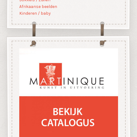
Afrikaanse beelden
Kinderen / baby