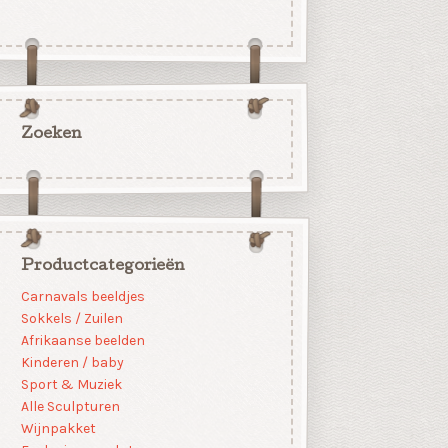
Zoeken
Productcategorieën
Carnavals beeldjes
Sokkels / Zuilen
Afrikaanse beelden
Kinderen / baby
Sport & Muziek
Alle Sculpturen
Wijnpakket