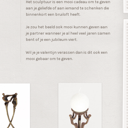
Het sculptuur is een mooi cadeau om te geven
aan je geliefde of aan iemand te schenken die
binnenkort een bruiloft heeft.
Je zou het beeld ook mooi kunnen geven aan
je partner wanneer je al heel veel jaren samen
bent of je een jubileum viert.
Wil je je valentijn verassen dan is dit ook een
mooi gebaar om te geven.