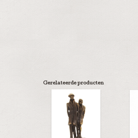
Gerelateerde producten