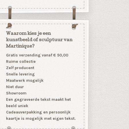
Waarom kies je een
kunstbeeld of sculptuur van
Martinique?
Gratis verzending vanaf € 50,00
Ruime collectie
Zelf producent
Snelle levering
Maatwerk mogelijk
Niet duur
Showroom
Een gegraveerde tekst maakt het
beeld uniek
Cadeauverpakking en persoonlijk
kaartje is mogelijk met eigen tekst.