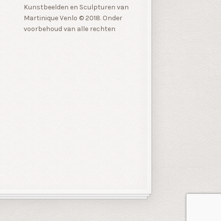
Kunstbeelden en Sculpturen van
Martinique Venlo © 2018. Onder
voorbehoud van alle rechten