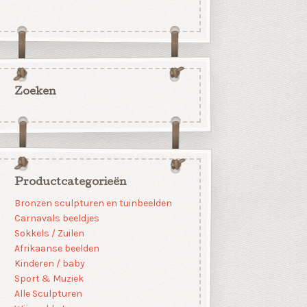
Zoeken
Productcategorieën
Bronzen sculpturen en tuinbeelden
Carnavals beeldjes
Sokkels / Zuilen
Afrikaanse beelden
Kinderen / baby
Sport & Muziek
Alle Sculpturen