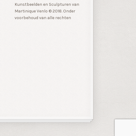
Kunstbeelden en Sculpturen van
Martinique Venlo © 2018. Onder
voorbehoud van alle rechten