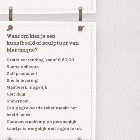
Waarom kies je een
kunstbeeld of sculptuur van
Martinique?
Gratis verzending vanaf € 50,00
Ruime collectie
Zelf producent
Snelle levering
Maatwerk mogelijk
Niet duur
Showroom
Een gegraveerde tekst maakt het
beeld uniek
Cadeauverpakking en persoonlijk
kaartje is mogelijk met eigen tekst.