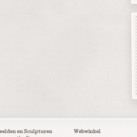
eelden en Sculpturen
Webwinkel