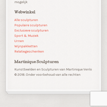
mogelijk
Webwinkel
Alle sculpturen
Populaire sculpturen
Exclusieve sculpturen
Sport & Muziek
Urnen
Wijnpakketten
Relatiegeschenken
Martinique Sculpturen
Kunstbeelden en Sculpturen van Martinique Venlo
© 2018. Onder voorbehoud van alle rechten