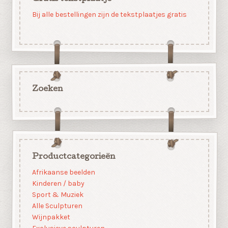
Bij alle bestellingen zijn de tekstplaatjes gratis
Zoeken
Productcategorieën
Afrikaanse beelden
Kinderen / baby
Sport & Muziek
Alle Sculpturen
Wijnpakket