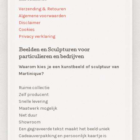
Verzending & Retouren
Algemene voorwaarden
Disclaimer
Cookies
Privacy verklaring
Beelden en Sculpturen voor
particulieren en bedrijven
Waarom kies je een kunstbeeld of sculptuur van
Martinique?
Ruime collectie
Zelf producent
Snelle levering
Maatwerk mogelijk
Niet duur
Showroom
Een gegraveerde tekst maakt het beeld uniek
Cadeauverpakking en persoonlijk kaartje is