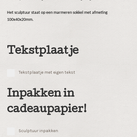
Het sculptuur staat op een marmeren sokkel met afmeting
100x40x20mm.
Tekstplaatje
Tekstplaatje met eigen tekst
Inpakken in
cadeaupapier!
Sculptuur inpakken