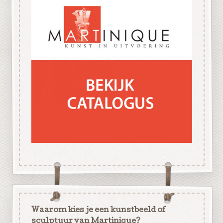
Waarom kies je een kunstbeeld of
sculptuur van Martinique?