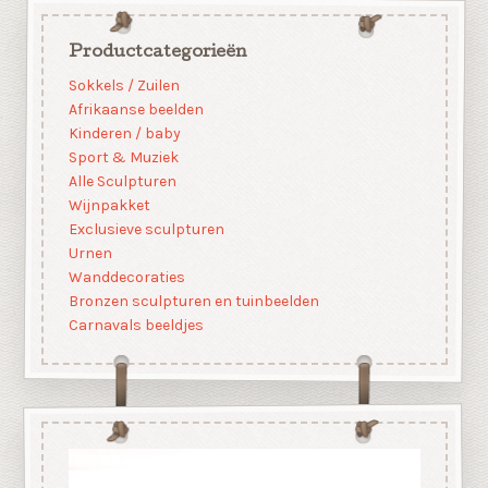
Productcategorieën
Sokkels / Zuilen
Afrikaanse beelden
Kinderen / baby
Sport & Muziek
Alle Sculpturen
Wijnpakket
Exclusieve sculpturen
Urnen
Wanddecoraties
Bronzen sculpturen en tuinbeelden
Carnavals beeldjes