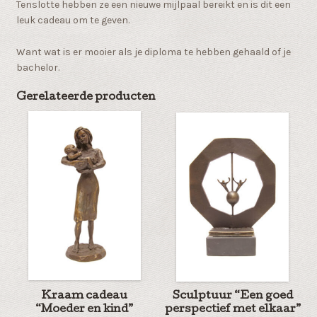
Tenslotte hebben ze een nieuwe mijlpaal bereikt en is dit een
leuk cadeau om te geven.
Want wat is er mooier als je diploma te hebben gehaald of je
bachelor.
Gerelateerde producten
Kraam cadeau
Sculptuur “Een goed
“Moeder en kind”
perspectief met elkaar”