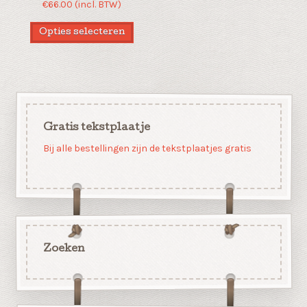
€
66.00
(incl. BTW)
Opties selecteren
Gratis tekstplaatje
Bij alle bestellingen zijn de tekstplaatjes gratis
Zoeken