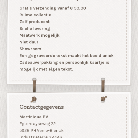
Gratis verzending vanaf € 50,00
Ruime collectie
Zelf producent
Snelle levering
Maatwerk mogelijk
Niet duur
Showroom
Een gegraveerde tekst maakt het beeld uniek
Cadeauverpakking en persoonlijk kaartje is
mogelijk met eigen tekst.
Contactgegevens
Martinique BV
Egtenrayseweg 22
5928 PH Venlo-Blerick
Industrieterrein 4446