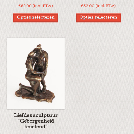
€
69.00
(incl. BTW)
€
53.00
(incl. BTW)
Opties selecteren
Opties selecteren
Liefdes sculptuur
“Geborgenheid
knielend”