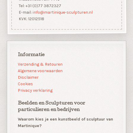
Tel: +31 (0)77 3872327
E-mail:
info@martinique-sculpturen.nl
KVK: 12012518
Informatie
Verzending & Retouren
Algemene voorwaarden
Disclaimer
Cookies
Privacy verklaring
Beelden en Sculpturen voor
particulieren en bedrijven
Waarom kies je een kunstbeeld of sculptuur van
Martinique?