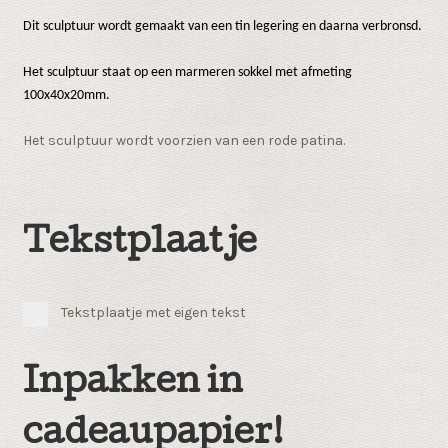
Dit sculptuur wordt gemaakt van een tin legering en daarna verbronsd.
Het sculptuur staat op een marmeren sokkel met afmeting
100x40x20mm.
Het sculptuur wordt voorzien van een rode patina.
Tekstplaatje
Tekstplaatje met eigen tekst
Inpakken in
cadeaupapier!