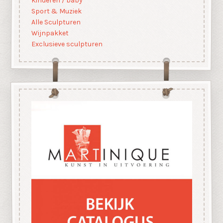
Kinderen / baby
Sport & Muziek
Alle Sculpturen
Wijnpakket
Exclusieve sculpturen