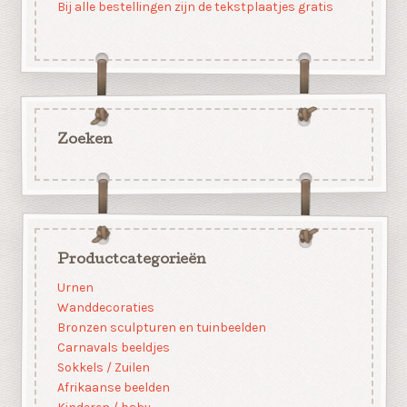
Bij alle bestellingen zijn de tekstplaatjes gratis
Zoeken
Productcategorieën
Urnen
Wanddecoraties
Bronzen sculpturen en tuinbeelden
Carnavals beeldjes
Sokkels / Zuilen
Afrikaanse beelden