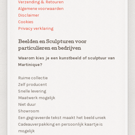
Verzending & Retouren
Algemene voorwaarden
Disclaimer
Cookies
Privacy verklaring
Beelden en Sculpturen voor
particulieren en bedrijven
Waarom kies je een kunstbeeld of sculptuur van
Martinique?
Ruime collectie
Zelf producent
Snelle levering
Maatwerk mogelijk
Niet duur
Showroom
Een gegraveerde tekst maakt het beeld uniek
Cadeauverpakking en persoonlijk kaartje is
mogelijk