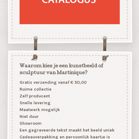
Waarom kies je een kunstbeeld of
sculptuur van Martinique?
Gratis verzending vanaf € 50,00
Ruime collectie
Zelf producent
Snelle levering
Maatwerk mogelijk
Niet duur
Showroom
Een gegraveerde tekst maakt het beeld uniek
Cadeauverpakking en persoonlijk kaartje is