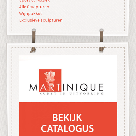
Sport & Muziek
Alle Sculpturen
Wijnpakket
Exclusieve sculpturen