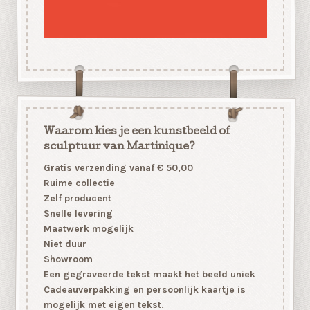
Waarom kies je een kunstbeeld of
sculptuur van Martinique?
Gratis verzending vanaf € 50,00
Ruime collectie
Zelf producent
Snelle levering
Maatwerk mogelijk
Niet duur
Showroom
Een gegraveerde tekst maakt het beeld uniek
Cadeauverpakking en persoonlijk kaartje is
mogelijk met eigen tekst.