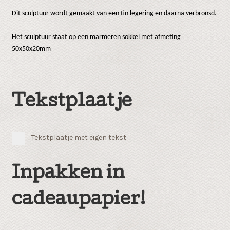
Dit sculptuur wordt gemaakt van een tin legering en daarna verbronsd.
Het sculptuur staat op een marmeren sokkel met afmeting
50x50x20mm
Tekstplaatje
Tekstplaatje met eigen tekst
Inpakken in
cadeaupapier!