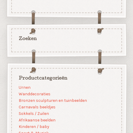
Zoeken
Productcategorieën
Urnen
Wanddecoraties
Bronzen sculpturen en tuinbeelden
Carnavals beeldjes
Sokkels / Zuilen
Afrikaanse beelden
Kinderen / baby