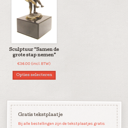
Sculptuur “Samen de
grote stap nemen”
€
36.00
(incl. BTW)
Opties selecteren
Gratis tekstplaatje
Bij alle bestellingen zijn de tekstplaatjes gratis